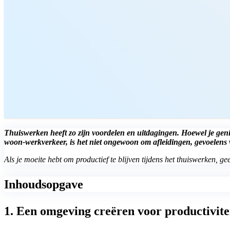
Thuiswerken heeft zo zijn voordelen en uitdagingen. Hoewel je genie
woon-werkverkeer, is het niet ongewoon om afleidingen, gevoelens 
Als je moeite hebt om productief te blijven tijdens het thuiswerken, 
Inhoudsopgave
1. Een omgeving creëren voor productivite