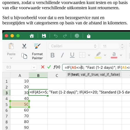
opnemen, zodat u verschillende voorwaarden kunt testen en op basis
van elke voorwaarde verschillende uitkomsten kunt retourneren.
Stel u bijvoorbeeld voor dat u een bezorgservice runt en
bezorgtijden wilt categoriseren op basis van de afstand in kilometers.