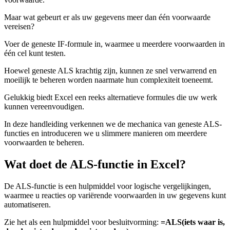
Maar wat gebeurt er als uw gegevens meer dan één voorwaarde
vereisen?
Voer de geneste IF-formule in, waarmee u meerdere voorwaarden in
één cel kunt testen.
Hoewel geneste ALS krachtig zijn, kunnen ze snel verwarrend en
moeilijk te beheren worden naarmate hun complexiteit toeneemt.
Gelukkig biedt Excel een reeks alternatieve formules die uw werk
kunnen vereenvoudigen.
In deze handleiding verkennen we de mechanica van geneste ALS-
functies en introduceren we u slimmere manieren om meerdere
voorwaarden te beheren.
Wat doet de ALS-functie in Excel?
De ALS-functie is een hulpmiddel voor logische vergelijkingen,
waarmee u reacties op variërende voorwaarden in uw gegevens kunt
automatiseren.
Zie het als een hulpmiddel voor besluitvorming:
=ALS(iets waar is,