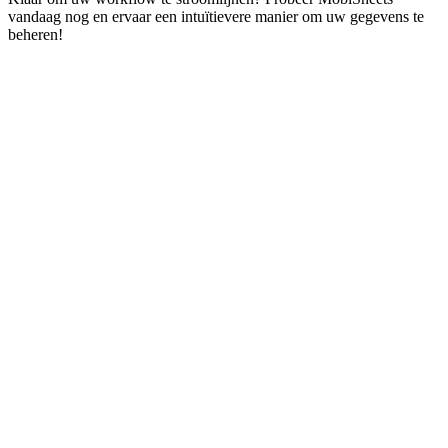
vandaag nog en ervaar een intuïtievere manier om uw gegevens te
beheren!