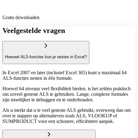
Gratis downloaden
Veelgestelde vragen
Hoeveel ALS-functies kun je nesten in Excel?
In Excel 2007 en later (inclusief Excel 365) kunt u maximaal 64
ALS-functies nesten in één formule.
Hoewel 64 niveaus veel flexibiliteit bieden, is het zelden praktisch
om zoveel geneste ALS te gebruiken. Lange, complexe formules
zijn moeilijker te debuggen en te onderhouden.
Als u merkt dat u te veel geneste ALS gebruikt, overweeg dan om
over te stappen op alternatieven zoals ALS, VLOOKUP of
SUMPRODUCT voor een schonere, efficiëntere aanpak.