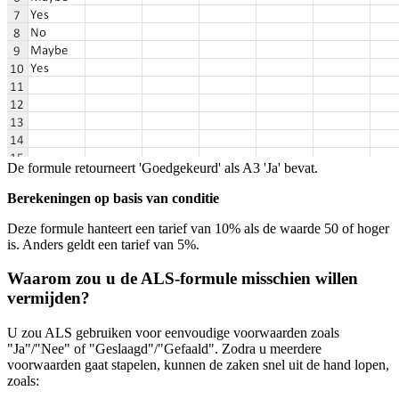
De formule retourneert 'Goedgekeurd' als A3 'Ja' bevat.
Berekeningen op basis van conditie
Deze formule hanteert een tarief van 10% als de waarde 50 of hoger
is. Anders geldt een tarief van 5%.
Waarom zou u de ALS-formule misschien willen
vermijden?
U zou ALS gebruiken voor eenvoudige voorwaarden zoals
"Ja"/"Nee" of "Geslaagd"/"Gefaald". Zodra u meerdere
voorwaarden gaat stapelen, kunnen de zaken snel uit de hand lopen,
zoals: