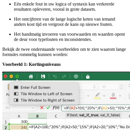
Eén enkele fout in uw logica of syntaxis kan verkeerde
resultaten opleveren, vooral in grote datasets.
Het ontcijferen van de lange logische keten van iemand
anders kost tijd en vergroot de kans op nieuwe fouten.
Het handmatig invoeren van voorwaarden en waarden opent
de deur voor typefouten en inconsistenties.
Bekijk de twee onderstaande voorbeelden om te zien waarom lange
formules rommelig kunnen worden:
Voorbeeld 1: Kortingsniveaus