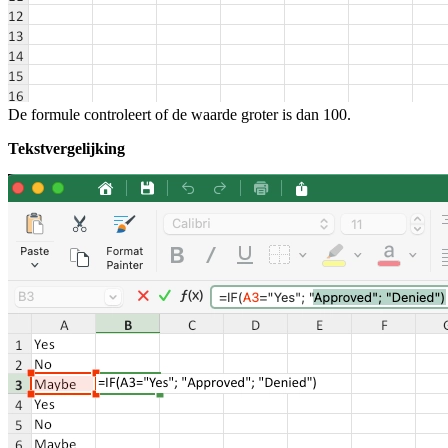
De formule controleert of de waarde groter is dan 100.
Tekstvergelijking