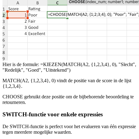
Hier is de formule: =KIEZEN(MATCH(A2, {1,2,3,4}, 0), "Slecht",
"Redelijk", "Goed", "Uitstekend")
MATCH(A2, {1,2,3,4}, 0) vindt de positie van de score in de lijst
{1,2,3,4}.
CHOOSE gebruikt deze positie om de bijbehorende beoordeling te
retourneren.
SWITCH-functie voor enkele expressies
De SWITCH-functie is perfect voor het evalueren van één expressie
tegen meerdere mogelijke waarden.