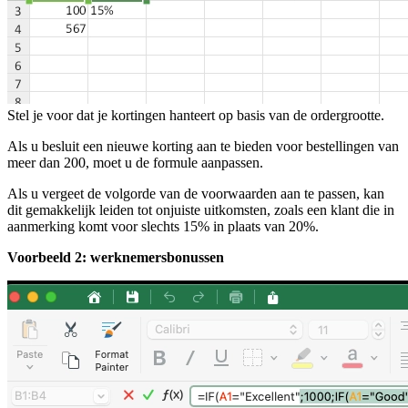
Stel je voor dat je kortingen hanteert op basis van de ordergrootte.
Als u besluit een nieuwe korting aan te bieden voor bestellingen van
meer dan 200, moet u de formule aanpassen.
Als u vergeet de volgorde van de voorwaarden aan te passen, kan
dit gemakkelijk leiden tot onjuiste uitkomsten, zoals een klant die in
aanmerking komt voor slechts 15% in plaats van 20%.
Voorbeeld 2: werknemersbonussen