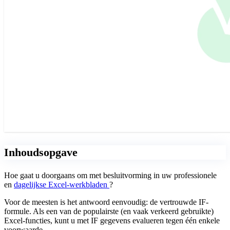
Inhoudsopgave
Hoe gaat u doorgaans om met besluitvorming in uw professionele
en
dagelijkse Excel-werkbladen
?
Voor de meesten is het antwoord eenvoudig: de vertrouwde IF-
formule. Als een van de populairste (en vaak verkeerd gebruikte)
Excel-functies, kunt u met IF gegevens evalueren tegen één enkele
voorwaarde.