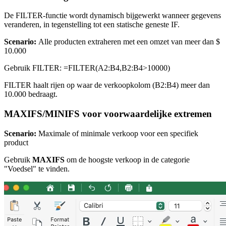
De FILTER-functie wordt dynamisch bijgewerkt wanneer gegevens
veranderen, in tegenstelling tot een statische geneste IF.
Scenario:
Alle producten extraheren met een omzet van meer dan $
10.000
Gebruik FILTER: =FILTER(A2:B4,B2:B4>10000)
FILTER haalt rijen op waar de verkoopkolom (B2:B4) meer dan
10.000 bedraagt.
MAXIFS/MINIFS voor voorwaardelijke extremen
Scenario:
Maximale of minimale verkoop voor een specifiek
product
Gebruik
MAXIFS
om de hoogste verkoop in de categorie
"Voedsel" te vinden.