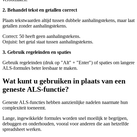
2. Behandel tekst en getallen correct
Plaats tekstwaarden altijd tussen dubbele aanhalingstekens, maar laat
getallen zonder aanhalingstekens.
Correct: 50 heeft geen aanhalingstekens.
Onjuist: het getal staat tussen aanhalingstekens.
3. Gebruik regeleinden en spaties
Gebruik regeleinden (druk op "Alt" + "Enter") of spaties om langere
ALS-formules beter leesbaar te maken.
Wat kunt u gebruiken in plaats van een
geneste ALS-functie?
Geneste ALS-functies hebben aanzienlijke nadelen naarmate hun
complexiteit toeneemt.
Lange, ingewikkelde formules worden snel moeilijk te begrijpen,
debuggen en onderhouden, vooral voor anderen die aan hetzelfde
spreadsheet werken.