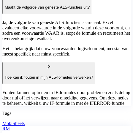
Maakt de volgorde van geneste ALS-functies uit?
Ja, de volgorde van geneste ALS-functies is cruciaal. Excel
evalueert elke voorwaarde in de volgorde waarin deze voorkomt, en
zodra een voorwaarde WAAR is, stopt de formule en retourneert het
overeenkomstige resultaat.
Het is belangrijk dat u uw voorwaarden logisch ordent, meestal van
meest specifiek naar minst specifiek.
Hoe kan ik fouten in mijn ALS-formules verwerken?
Fouten kunnen optreden in IF-formules door problemen zoals deling
door nul of het verwijzen naar ongeldige gegevens. Om deze netjes
te beheren, wikkelt u uw IF-formule in met de IFERROR-functie.
Tags
MobiSheets
RM