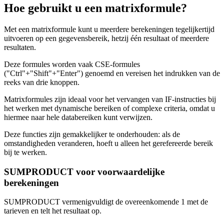
Hoe gebruikt u een matrixformule?
Met een matrixformule kunt u meerdere berekeningen tegelijkertijd
uitvoeren op een gegevensbereik, hetzij één resultaat of meerdere
resultaten.
Deze formules worden vaak CSE-formules
("Ctrl"+"Shift"+"Enter") genoemd en vereisen het indrukken van de
reeks van drie knoppen.
Matrixformules zijn ideaal voor het vervangen van IF-instructies bij
het werken met dynamische bereiken of complexe criteria, omdat u
hiermee naar hele databereiken kunt verwijzen.
Deze functies zijn gemakkelijker te onderhouden: als de
omstandigheden veranderen, hoeft u alleen het gerefereerde bereik
bij te werken.
SUMPRODUCT voor voorwaardelijke
berekeningen
SUMPRODUCT vermenigvuldigt de overeenkomende 1 met de
tarieven en telt het resultaat op.