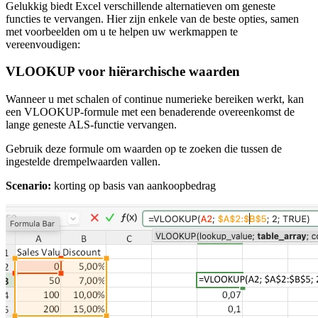
Gelukkig biedt Excel verschillende alternatieven om geneste
functies te vervangen. Hier zijn enkele van de beste opties, samen
met voorbeelden om u te helpen uw werkmappen te
vereenvoudigen:
VLOOKUP voor hiërarchische waarden
Wanneer u met schalen of continue numerieke bereiken werkt, kan
een VLOOKUP-formule met een benaderende overeenkomst de
lange geneste ALS-functie vervangen.
Gebruik deze formule om waarden op te zoeken die tussen de
ingestelde drempelwaarden vallen.
Scenario:
korting op basis van aankoopbedrag