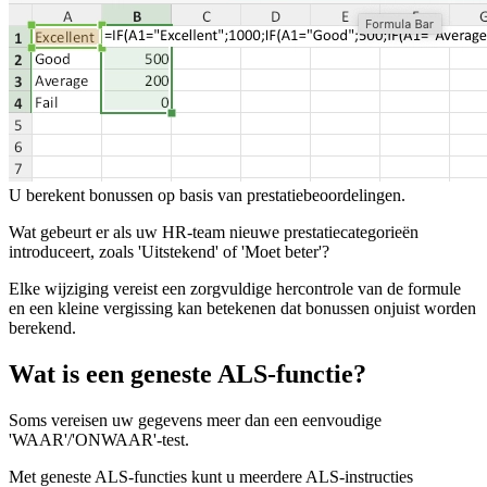
U berekent bonussen op basis van prestatiebeoordelingen.
Wat gebeurt er als uw HR-team nieuwe prestatiecategorieën
introduceert, zoals 'Uitstekend' of 'Moet beter'?
Elke wijziging vereist een zorgvuldige hercontrole van de formule
en een kleine vergissing kan betekenen dat bonussen onjuist worden
berekend.
Wat is een geneste ALS-functie?
Soms vereisen uw gegevens meer dan een eenvoudige
'WAAR'/'ONWAAR'-test.
Met geneste ALS-functies kunt u meerdere ALS-instructies