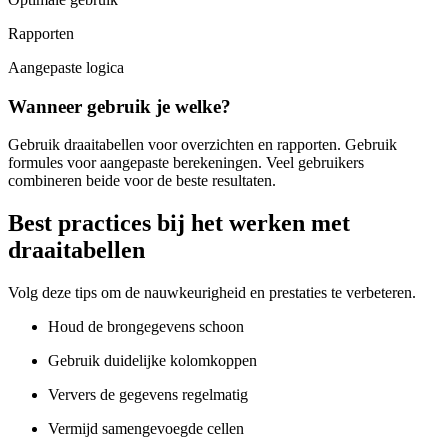
Rapporten
Aangepaste logica
Wanneer gebruik je welke?
Gebruik draaitabellen voor overzichten en rapporten. Gebruik
formules voor aangepaste berekeningen. Veel gebruikers
combineren beide voor de beste resultaten.
Best practices bij het werken met
draaitabellen
Volg deze tips om de nauwkeurigheid en prestaties te verbeteren.
Houd de brongegevens schoon
Gebruik duidelijke kolomkoppen
Ververs de gegevens regelmatig
Vermijd samengevoegde cellen