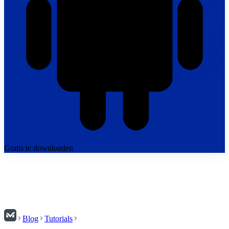
Gratis te downloaden
Blog
Tutorials