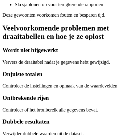
Sla sjablonen op voor terugkerende rapporten
Deze gewoonten voorkomen fouten en besparen tijd.
Veelvoorkomende problemen met
draaitabellen en hoe je ze oplost
Wordt niet bijgewerkt
Ververs de draaitabel nadat je gegevens hebt gewijzigd.
Onjuiste totalen
Controleer de instellingen en opmaak van de waardevelden.
Ontbrekende rijen
Controleer of het bronbereik alle gegevens bevat.
Dubbele resultaten
Verwijder dubbele waarden uit de dataset.