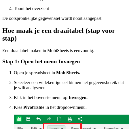
Toont het overzicht
De oorspronkelijke gegevensset wordt nooit aangepast.
Hoe maak je een draaitabel (stap voor
stap)
Een draaitabel maken in MobiSheets is eenvoudig.
Stap 1: Open het menu Invoegen
Open je spreadsheet in
MobiSheets.
Selecteer een willekeurige cel binnen het gegevensbereik dat
je wilt analyseren.
Klik in het bovenste menu op
Invoegen.
Kies
PivotTable
in het dropdownmenu.