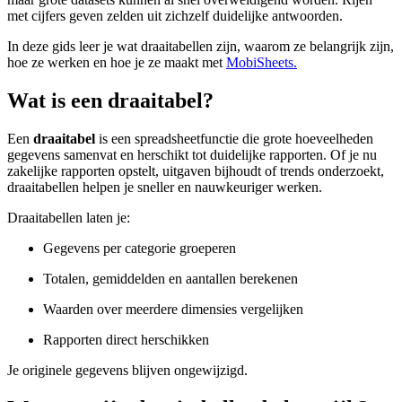
met cijfers geven zelden uit zichzelf duidelijke antwoorden.
In deze gids leer je wat draaitabellen zijn, waarom ze belangrijk zijn,
hoe ze werken en hoe je ze maakt met
MobiSheets.
Wat is een draaitabel?
Een
draaitabel
is een spreadsheetfunctie die grote hoeveelheden
gegevens samenvat en herschikt tot duidelijke rapporten. Of je nu
zakelijke rapporten opstelt, uitgaven bijhoudt of trends onderzoekt,
draaitabellen helpen je sneller en nauwkeuriger werken.
Draaitabellen laten je:
Gegevens per categorie groeperen
Totalen, gemiddelden en aantallen berekenen
Waarden over meerdere dimensies vergelijken
Rapporten direct herschikken
Je originele gegevens blijven ongewijzigd.