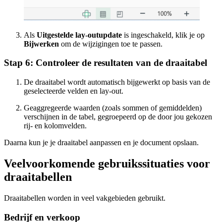
Als
Uitgestelde lay-outupdate
is ingeschakeld, klik je op
Bijwerken
om de wijzigingen toe te passen.
Stap 6: Controleer de resultaten van de draaitabel
De draaitabel wordt automatisch bijgewerkt op basis van de
geselecteerde velden en lay-out.
Geaggregeerde waarden (zoals sommen of gemiddelden)
verschijnen in de tabel, gegroepeerd op de door jou gekozen
rij- en kolomvelden.
Daarna kun je je draaitabel aanpassen en je document opslaan.
Veelvoorkomende gebruikssituaties voor
draaitabellen
Draaitabellen worden in veel vakgebieden gebruikt.
Bedrijf en verkoop