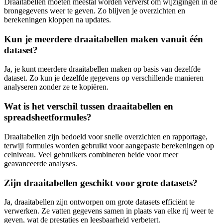
Draaitabellen moeten meestal worden ververst om wijzigingen in de
brongegevens weer te geven. Zo blijven je overzichten en
berekeningen kloppen na updates.
Kun je meerdere draaitabellen maken vanuit één
dataset?
Ja, je kunt meerdere draaitabellen maken op basis van dezelfde
dataset. Zo kun je dezelfde gegevens op verschillende manieren
analyseren zonder ze te kopiëren.
Wat is het verschil tussen draaitabellen en
spreadsheetformules?
Draaitabellen zijn bedoeld voor snelle overzichten en rapportage,
terwijl formules worden gebruikt voor aangepaste berekeningen op
celniveau. Veel gebruikers combineren beide voor meer
geavanceerde analyses.
Zijn draaitabellen geschikt voor grote datasets?
Ja, draaitabellen zijn ontworpen om grote datasets efficiënt te
verwerken. Ze vatten gegevens samen in plaats van elke rij weer te
geven, wat de prestaties en leesbaarheid verbetert.