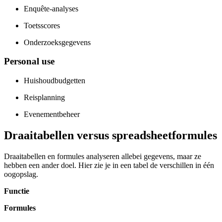
Enquête-analyses
Toetsscores
Onderzoeksgegevens
Personal use
Huishoudbudgetten
Reisplanning
Evenementbeheer
Draaitabellen versus spreadsheetformules
Draaitabellen en formules analyseren allebei gegevens, maar ze
hebben een ander doel. Hier zie je in een tabel de verschillen in één
oogopslag.
Functie
Formules