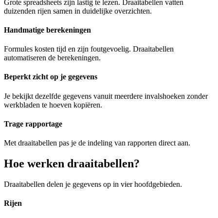
Grote spreadsheets zijn lastig te lezen. Draaitabellen vatten
duizenden rijen samen in duidelijke overzichten.
Handmatige berekeningen
Formules kosten tijd en zijn foutgevoelig. Draaitabellen
automatiseren de berekeningen.
Beperkt zicht op je gegevens
Je bekijkt dezelfde gegevens vanuit meerdere invalshoeken zonder
werkbladen te hoeven kopiëren.
Trage rapportage
Met draaitabellen pas je de indeling van rapporten direct aan.
Hoe werken draaitabellen?
Draaitabellen delen je gegevens op in vier hoofdgebieden.
Rijen