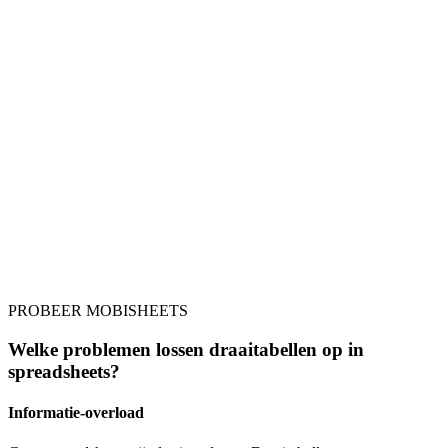
PROBEER MOBISHEETS
Welke problemen lossen draaitabellen op in
spreadsheets?
Informatie-overload