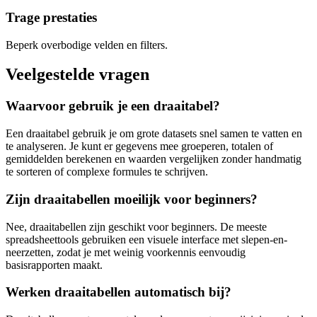
Trage prestaties
Beperk overbodige velden en filters.
Veelgestelde vragen
Waarvoor gebruik je een draaitabel?
Een draaitabel gebruik je om grote datasets snel samen te vatten en
te analyseren. Je kunt er gegevens mee groeperen, totalen of
gemiddelden berekenen en waarden vergelijken zonder handmatig
te sorteren of complexe formules te schrijven.
Zijn draaitabellen moeilijk voor beginners?
Nee, draaitabellen zijn geschikt voor beginners. De meeste
spreadsheettools gebruiken een visuele interface met slepen-en-
neerzetten, zodat je met weinig voorkennis eenvoudig
basisrapporten maakt.
Werken draaitabellen automatisch bij?