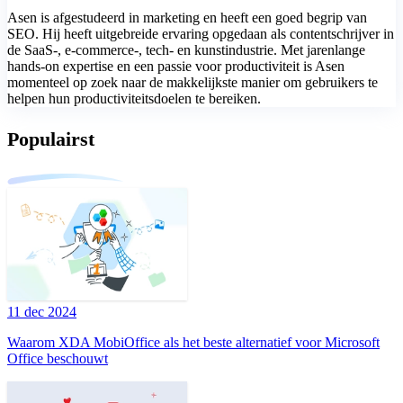
Asen is afgestudeerd in marketing en heeft een goed begrip van
SEO. Hij heeft uitgebreide ervaring opgedaan als contentschrijver in
de SaaS-, e-commerce-, tech- en kunstindustrie. Met jarenlange
hands-on expertise en een passie voor productiviteit is Asen
momenteel op zoek naar de makkelijkste manier om gebruikers te
helpen hun productiviteitsdoelen te bereiken.
Populairst
11 dec 2024
Waarom XDA MobiOffice als het beste alternatief voor Microsoft
Office beschouwt