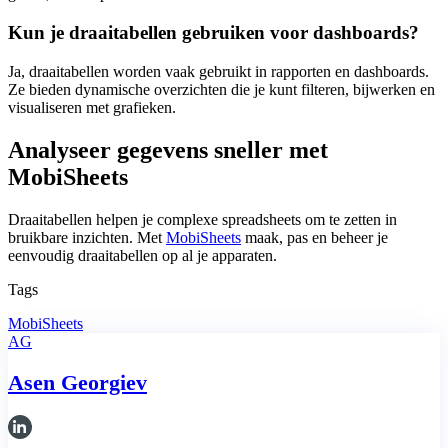
Kun je draaitabellen gebruiken voor dashboards?
Ja, draaitabellen worden vaak gebruikt in rapporten en dashboards.
Ze bieden dynamische overzichten die je kunt filteren, bijwerken en
visualiseren met grafieken.
Analyseer gegevens sneller met
MobiSheets
Draaitabellen helpen je complexe spreadsheets om te zetten in
bruikbare inzichten. Met
MobiSheets
maak, pas en beheer je
eenvoudig draaitabellen op al je apparaten.
Tags
MobiSheets
AG
Asen Georgiev