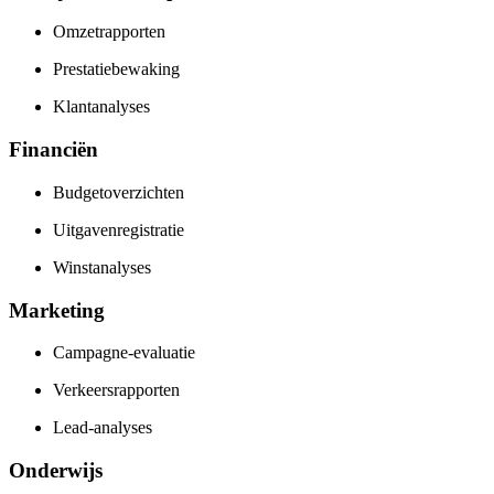
Omzetrapporten
Prestatiebewaking
Klantanalyses
Financiën
Budgetoverzichten
Uitgavenregistratie
Winstanalyses
Marketing
Campagne-evaluatie
Verkeersrapporten
Lead-analyses
Onderwijs