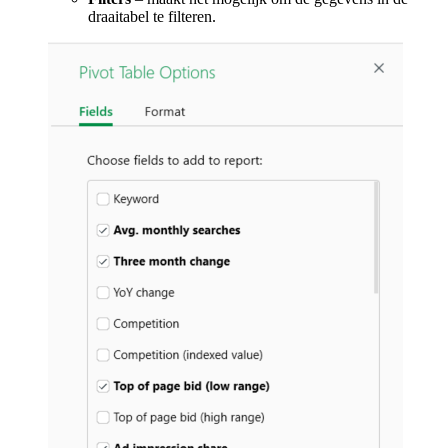
draaitabel te filteren.