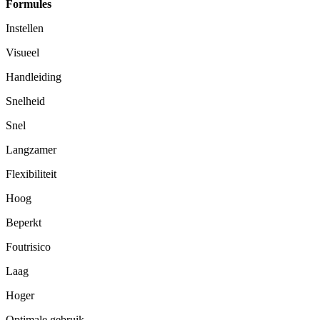
Formules
Instellen
Visueel
Handleiding
Snelheid
Snel
Langzamer
Flexibiliteit
Hoog
Beperkt
Foutrisico
Laag
Hoger
Optimale gebruik