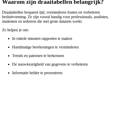
Waarom zijn draaitabellen belangrijk?
Draaitabellen besparen tijd, verminderen fouten en verbeteren
besluitvorming. Ze zijn vooral handig voor professionals, analisten,
studenten en iedereen die met grote datasets werkt.
Ze helpen je om:
In enkele minuten rapporten te maken
Handmatige berekeningen te verminderen
Trends en patronen te herkennen
De nauwkeurigheid van gegevens te verbeteren
Informatie helder te presenteren