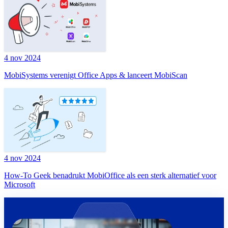
4 nov 2024
MobiSystems verenigt Office Apps & lanceert MobiScan
4 nov 2024
How-To Geek benadrukt MobiOffice als een sterk alternatief voor
Microsoft