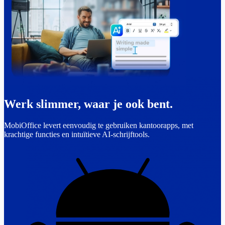
Werk slimmer, waar je ook bent.
MobiOffice levert eenvoudig te gebruiken kantoorapps, met
krachtige functies en intuïtieve AI-schrijftools.