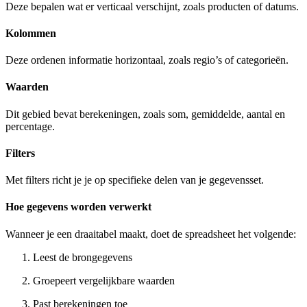
Deze bepalen wat er verticaal verschijnt, zoals producten of datums.
Kolommen
Deze ordenen informatie horizontaal, zoals regio’s of categorieën.
Waarden
Dit gebied bevat berekeningen, zoals som, gemiddelde, aantal en
percentage.
Filters
Met filters richt je je op specifieke delen van je gegevensset.
Hoe gegevens worden verwerkt
Wanneer je een draaitabel maakt, doet de spreadsheet het volgende:
Leest de brongegevens
Groepeert vergelijkbare waarden
Past berekeningen toe