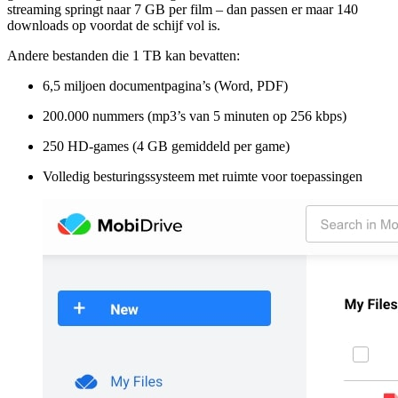
streaming springt naar 7 GB per film – dan passen er maar 140
downloads op voordat de schijf vol is.
Andere bestanden die 1 TB kan bevatten:
6,5 miljoen documentpagina’s (Word, PDF)
200.000 nummers (mp3’s van 5 minuten op 256 kbps)
250 HD-games (4 GB gemiddeld per game)
Volledig besturingssysteem met ruimte voor toepassingen