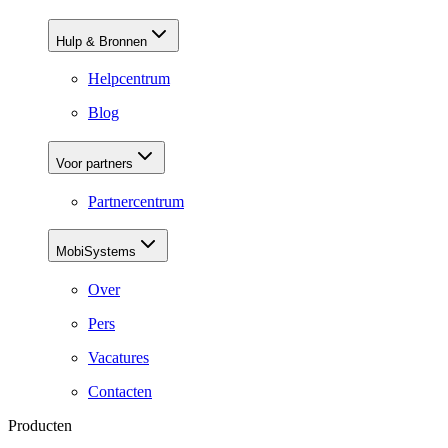
Hulp & Bronnen
Helpcentrum
Blog
Voor partners
Partnercentrum
MobiSystems
Over
Pers
Vacatures
Contacten
Producten