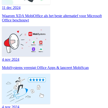
11 dec 2024
Waarom XDA MobiOffice als het beste alternatief voor Microsoft
Office beschouwt
4 nov 2024
MobiSystems verenigt Office Apps & lanceert MobiScan
4 nov 2024