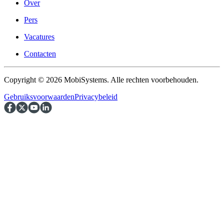
Over
Pers
Vacatures
Contacten
Copyright © 2026 MobiSystems. Alle rechten voorbehouden.
Gebruiksvoorwaarden
Privacybeleid