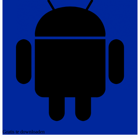
Gratis te downloaden