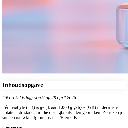
Inhoudsopgave
Dit artikel is bijgewerkt op 28 april 2026
Eén terabyte (TB) is gelijk aan 1.000 gigabyte (GB) in decimale
notatie – de standaard die opslagfabrikanten gebruiken. Zo reken je
snel en nauwkeurig om tussen TB en GB.
Conversie