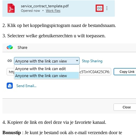
2. Klik op het koppelingspictogram naast de bestandsnaam.
3. Selecteer welke gebruikersrechten u wilt toepassen.
4. Kopieer de link en deel deze via je favoriete kanaal.
Bonustip
: Je kunt je bestand ook als e-mail verzenden door te