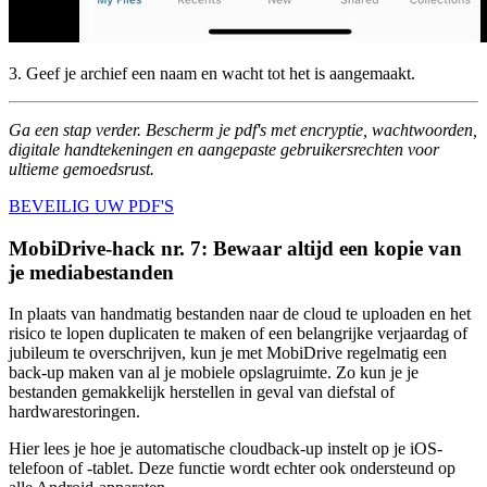
3. Geef je archief een naam en wacht tot het is aangemaakt.
Ga een stap verder. Bescherm je pdf's met encryptie, wachtwoorden,
digitale handtekeningen en aangepaste gebruikersrechten voor
ultieme gemoedsrust.
BEVEILIG UW PDF'S
MobiDrive-hack nr. 7: Bewaar altijd een kopie van
je mediabestanden
In plaats van handmatig bestanden naar de cloud te uploaden en het
risico te lopen duplicaten te maken of een belangrijke verjaardag of
jubileum te overschrijven, kun je met MobiDrive regelmatig een
back-up maken van al je mobiele opslagruimte. Zo kun je je
bestanden gemakkelijk herstellen in geval van diefstal of
hardwarestoringen.
Hier lees je hoe je automatische cloudback-up instelt op je iOS-
telefoon of -tablet. Deze functie wordt echter ook ondersteund op