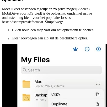
Moet u veel bestanden tegelijk en zo privé mogelijk delen?
MobiDrive voor iOS biedt je de oplossing, omdat het native
ondersteuning biedt voor het populaire lossless-
bestandscompressieformaat. Simpelweg:
Tik en houd een map vast om het optiemenu te openen.
Kies 'Toevoegen aan zip' uit de beschikbare opties.