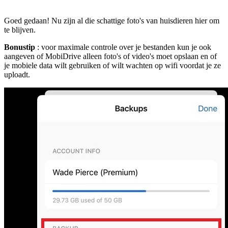
Goed gedaan! Nu zijn al die schattige foto's van huisdieren hier om
te blijven.
Bonustip
: voor maximale controle over je bestanden kun je ook
aangeven of MobiDrive alleen foto's of video's moet opslaan en of
je mobiele data wilt gebruiken of wilt wachten op wifi voordat je ze
uploadt.