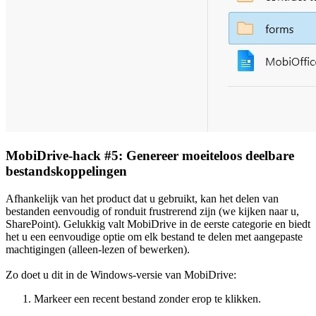
MobiDrive-hack #5: Genereer moeiteloos deelbare
bestandskoppelingen
Afhankelijk van het product dat u gebruikt, kan het delen van
bestanden eenvoudig of ronduit frustrerend zijn (we kijken naar u,
SharePoint). Gelukkig valt MobiDrive in de eerste categorie en biedt
het u een eenvoudige optie om elk bestand te delen met aangepaste
machtigingen (alleen-lezen of bewerken).
Zo doet u dit in de Windows-versie van MobiDrive:
Markeer een recent bestand zonder erop te klikken.