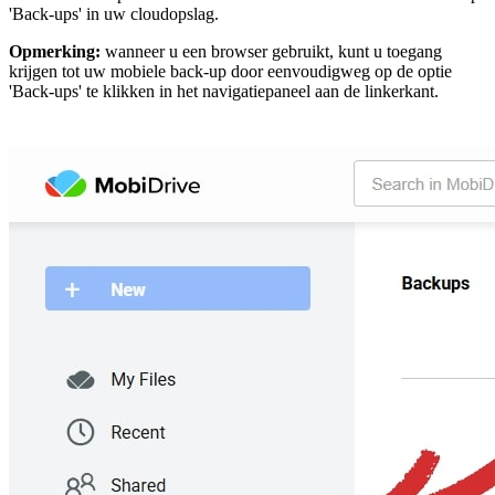
'Back-ups' in uw cloudopslag.
Opmerking:
wanneer u een browser gebruikt, kunt u toegang
krijgen tot uw mobiele back-up door eenvoudigweg op de optie
'Back-ups' te klikken in het navigatiepaneel aan de linkerkant.