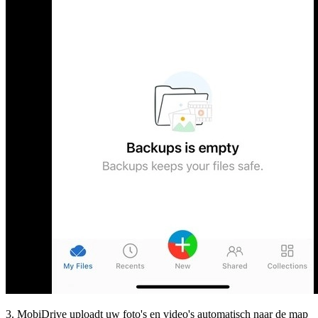
3. MobiDrive uploadt uw foto's en video's automatisch naar de map