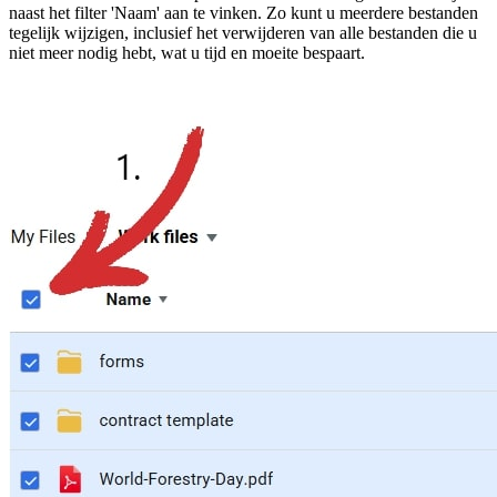
naast het filter 'Naam' aan te vinken. Zo kunt u meerdere bestanden
tegelijk wijzigen, inclusief het verwijderen van alle bestanden die u
niet meer nodig hebt, wat u tijd en moeite bespaart.