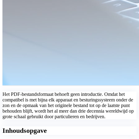
Het PDF-bestandsformaat behoeft geen introductie. Omdat het
compatibel is met bijna elk apparaat en besturingssysteem onder de
zon en de opmaak van het originele bestand tot op de laatste punt
behouden blijft, wordt het al meer dan drie decennia wereldwijd op
grote schaal gebruikt door particulieren en bedrijven.
Inhoudsopgave