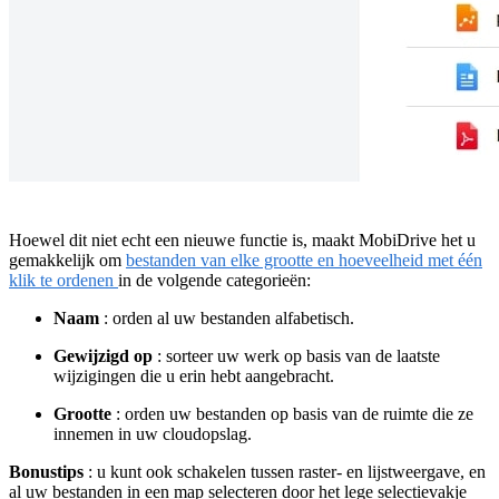
Hoewel dit niet echt een nieuwe functie is, maakt MobiDrive het u
gemakkelijk om
bestanden van elke grootte en hoeveelheid met één
klik te ordenen
in de volgende categorieën:
Naam
: orden al uw bestanden alfabetisch.
Gewijzigd op
: sorteer uw werk op basis van de laatste
wijzigingen die u erin hebt aangebracht.
Grootte
: orden uw bestanden op basis van de ruimte die ze
innemen in uw cloudopslag.
Bonustips
: u kunt ook schakelen tussen raster- en lijstweergave, en
al uw bestanden in een map selecteren door het lege selectievakje