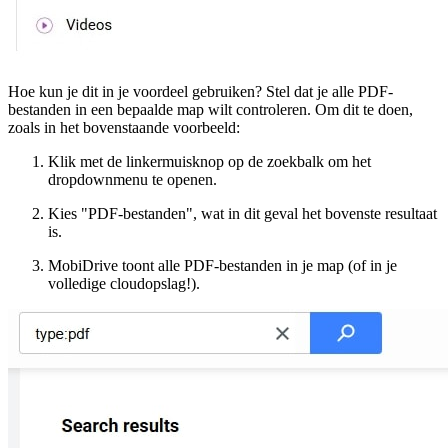
Hoe kun je dit in je voordeel gebruiken? Stel dat je alle PDF-
bestanden in een bepaalde map wilt controleren. Om dit te doen,
zoals in het bovenstaande voorbeeld:
Klik met de linkermuisknop op de zoekbalk om het
dropdownmenu te openen.
Kies "PDF-bestanden", wat in dit geval het bovenste resultaat
is.
MobiDrive toont alle PDF-bestanden in je map (of in je
volledige cloudopslag!).