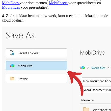
MobiDocs
voor documenten,
MobiSheets
voor spreadsheets en
MobiSlides
voor presentaties).
4. Zodra u klaar bent met uw werk, kunt u een kopie lokaal en in de
cloud opslaan.