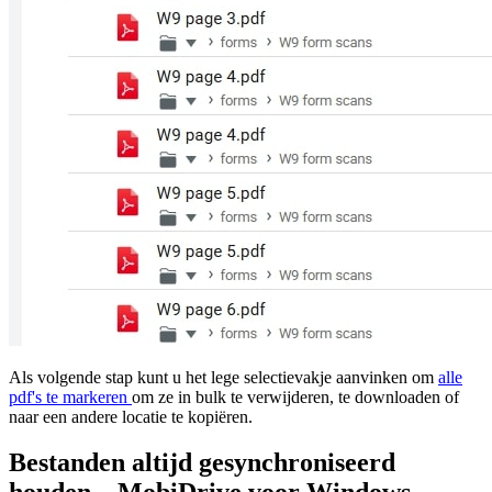
Als volgende stap kunt u het lege selectievakje aanvinken om
alle
pdf's te markeren
om ze in bulk te verwijderen, te downloaden of
naar een andere locatie te kopiëren.
Bestanden altijd gesynchroniseerd