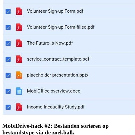
MobiDrive-hack #2: Bestanden sorteren op
bestandstype via de zoekbalk