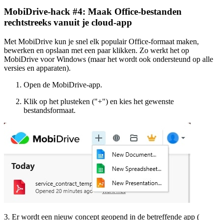
MobiDrive-hack #4: Maak Office-bestanden
rechtstreeks vanuit je cloud-app
Met MobiDrive kun je snel elk populair Office-formaat maken,
bewerken en opslaan met een paar klikken. Zo werkt het op
MobiDrive voor Windows (maar het wordt ook ondersteund op alle
versies en apparaten).
Open de MobiDrive-app.
Klik op het plusteken ("+") en kies het gewenste
bestandsformaat.
3. Er wordt een nieuw concept geopend in de betreffende app (