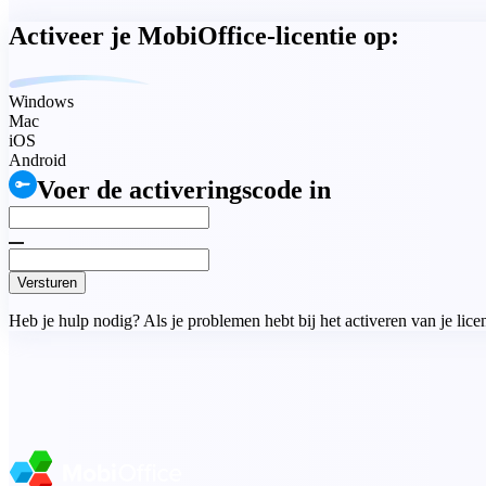
Activeer je MobiOffice-licentie op:
Windows
Mac
iOS
Android
Voer de activeringscode in
Versturen
Heb je hulp nodig? Als je problemen hebt bij het activeren van je licen