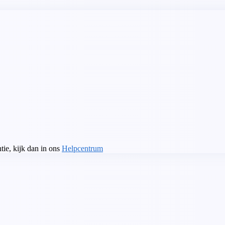
tie, kijk dan in ons
Helpcentrum