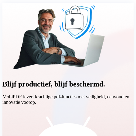
Blijf productief, blijf beschermd.
MobiPDF levert krachtige pdf-functies met veiligheid, eenvoud en
innovatie voorop.