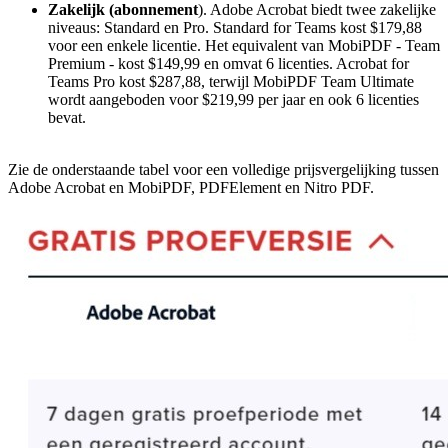
Zakelijk (abonnement
). Adobe Acrobat biedt twee zakelijke
niveaus: Standard en Pro. Standard for Teams kost $179,88
voor een enkele licentie. Het equivalent van MobiPDF - Team
Premium - kost $149,99 en omvat 6 licenties. Acrobat for
Teams Pro kost $287,88, terwijl MobiPDF Team Ultimate
wordt aangeboden voor $219,99 per jaar en ook 6 licenties
bevat.
Zie de onderstaande tabel voor een volledige prijsvergelijking tussen
Adobe Acrobat en MobiPDF, PDFElement en Nitro PDF.