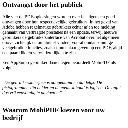
Ontvangst door het publiek
Alle vier de PDF-oplossingen worden over het algemeen goed
ontvangen door hun respectievelijke gebruikers. In het geval van
Adobe hebben regelmatige gebruikers echter af en toe melding
gemaakt van vertraagde prestaties na een update, terwijl nieuwe
gebruikers de gebruikersinterface van Acrobat over het algemeen
onoverzichtelijk en onintuïtief vinden, vooral omdat sommige
veelgebruikte functies, zoals commentaar geven op een PDF, altijd
een paar klikken verwijderd lijken te zijn.
Een AppSumo-gebruiker daarentegen beoordeelt MobiPDF als
volgt:
"De gebruikersinterface is aangenaam en duidelijk. De
pictogrammen zijn helder en de menu-inhoud is logisch. De app is
dus vrij eenvoudig te navigeren."
Waarom MobiPDF kiezen voor uw
bedrijf