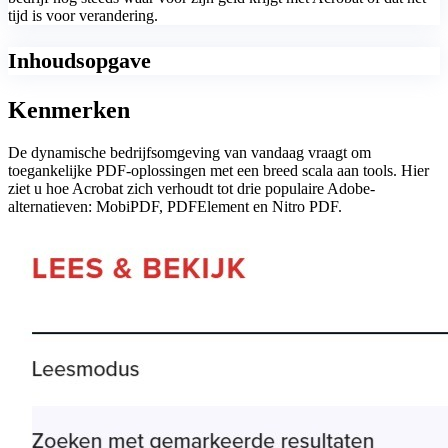
tijd is voor verandering.
Inhoudsopgave
Kenmerken
De dynamische bedrijfsomgeving van vandaag vraagt om
toegankelijke PDF-oplossingen met een breed scala aan tools. Hier
ziet u hoe Acrobat zich verhoudt tot drie populaire Adobe-
alternatieven: MobiPDF, PDFElement en Nitro PDF.