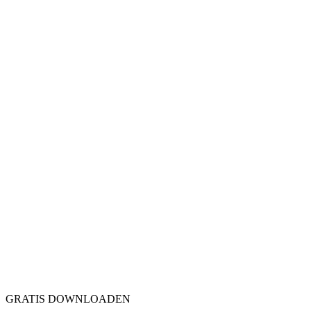
GRATIS DOWNLOADEN