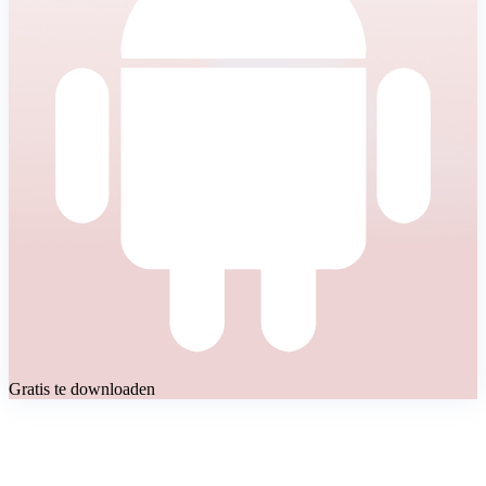
Gratis te downloaden