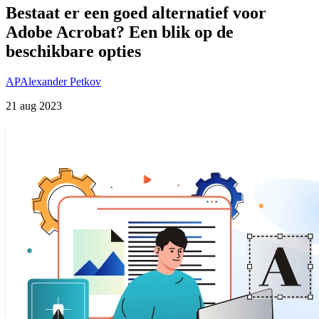
Bestaat er een goed alternatief voor
Adobe Acrobat? Een blik op de
beschikbare opties
AP
Alexander Petkov
21 aug 2023