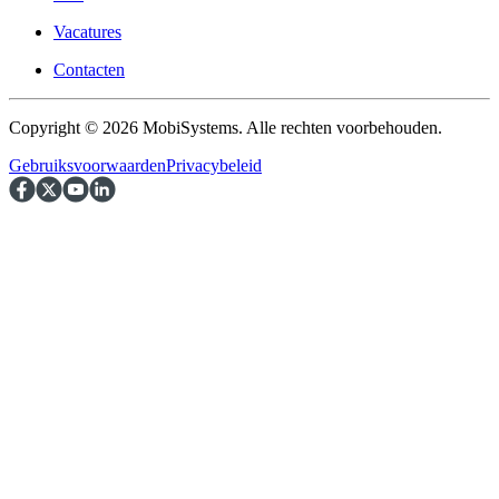
Vacatures
Contacten
Copyright © 2026 MobiSystems. Alle rechten voorbehouden.
Gebruiksvoorwaarden
Privacybeleid