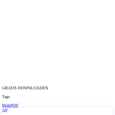
GRATIS DOWNLOADEN
Tags
MobiPDF
AP