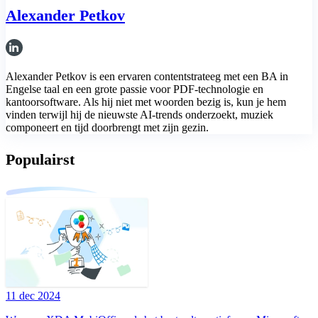
Alexander Petkov
Alexander Petkov is een ervaren contentstrateeg met een BA in
Engelse taal en een grote passie voor PDF-technologie en
kantoorsoftware. Als hij niet met woorden bezig is, kun je hem
vinden terwijl hij de nieuwste AI-trends onderzoekt, muziek
componeert en tijd doorbrengt met zijn gezin.
Populairst
11 dec 2024