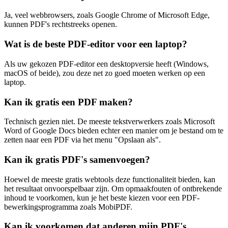
Ja, veel webbrowsers, zoals Google Chrome of Microsoft Edge,
kunnen PDF's rechtstreeks openen.
Wat is de beste PDF-editor voor een laptop?
Als uw gekozen PDF-editor een desktopversie heeft (Windows,
macOS of beide), zou deze net zo goed moeten werken op een
laptop.
Kan ik gratis een PDF maken?
Technisch gezien niet. De meeste tekstverwerkers zoals Microsoft
Word of Google Docs bieden echter een manier om je bestand om te
zetten naar een PDF via het menu "Opslaan als".
Kan ik gratis PDF's samenvoegen?
Hoewel de meeste gratis webtools deze functionaliteit bieden, kan
het resultaat onvoorspelbaar zijn. Om opmaakfouten of ontbrekende
inhoud te voorkomen, kun je het beste kiezen voor een PDF-
bewerkingsprogramma zoals MobiPDF.
Kan ik voorkomen dat anderen mijn PDF's