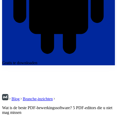
Gratis te downloaden
Blog
Branche-inzichten
Wat is de beste PDF-bewerkingssoftware? 5 PDF-editors die u niet
mag missen