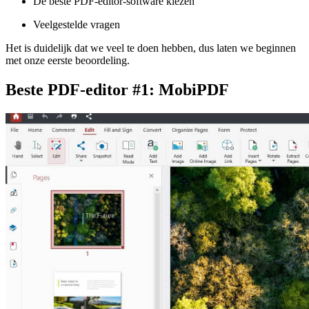
De beste PDF-editor-software kiezen
Veelgestelde vragen
Het is duidelijk dat we veel te doen hebben, dus laten we beginnen
met onze eerste beoordeling.
Beste PDF-editor #1: MobiPDF