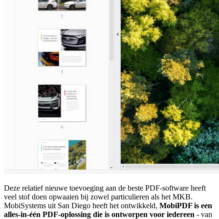
Deze relatief nieuwe toevoeging aan de beste PDF-software heeft
veel stof doen opwaaien bij zowel particulieren als het MKB.
MobiSystems uit San Diego heeft het ontwikkeld,
MobiPDF is een
alles-in-één PDF-oplossing die is ontworpen voor iedereen
- van