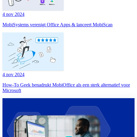
4 nov 2024
MobiSystems verenigt Office Apps & lanceert MobiScan
4 nov 2024
How-To Geek benadrukt MobiOffice als een sterk alternatief voor
Microsoft