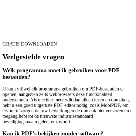
GRATIS DOWNLOADEN
Veelgestelde vragen
Welk programma moet ik gebruiken voor PDF-
bestanden?
U kunt vrijwel elk programma gebruiken om PDF-bestanden te
openen, aangezien zelfs webbrowsers deze functionaliteit
ondersteunen. Als u echter meer wilt dan alleen lezen en opmaken,
hebt u een goed uitgeruste PDF-editor nodig, zoals MobiPDF, om
ervoor te zorgen dat uw bewerkingen de opmaak niet verstoren en u
toegang hebt tot de nieuwste industriestandaard
beveiligingsmaatregelen, enzovoort.
Kan ik PDF's bekijken zonder software?