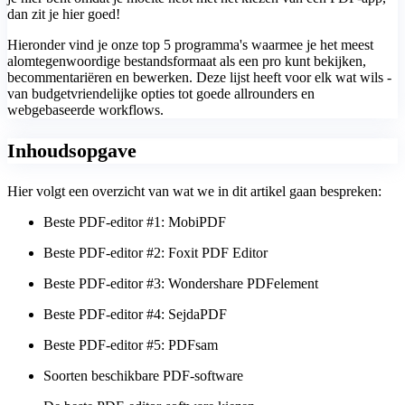
dan zit je hier goed!
Hieronder vind je onze top 5 programma's waarmee je het meest
alomtegenwoordige bestandsformaat als een pro kunt bekijken,
becommentariëren en bewerken. Deze lijst heeft voor elk wat wils -
van budgetvriendelijke opties tot goede allrounders en
webgebaseerde workflows.
Inhoudsopgave
Hier volgt een overzicht van wat we in dit artikel gaan bespreken:
Beste PDF-editor #1: MobiPDF
Beste PDF-editor #2: Foxit PDF Editor
Beste PDF-editor #3: Wondershare PDFelement
Beste PDF-editor #4: SejdaPDF
Beste PDF-editor #5: PDFsam
Soorten beschikbare PDF-software