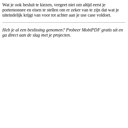
Wat je ook besluit te kiezen, vergeet niet om altijd eerst je
portemonnee en eisen te stellen om er zeker van te zijn dat wat je
uiteindelijk krijgt van voor tot achter aan je use case voldoet.
Heb je al een beslissing genomen? Probeer MobiPDF gratis uit en
ga direct aan de slag met je projecten
.