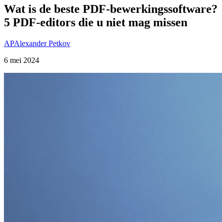
Wat is de beste PDF-bewerkingssoftware?
5 PDF-editors die u niet mag missen
AP
Alexander Petkov
6 mei 2024