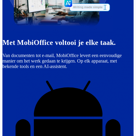
Met MobiOffice voltooi je elke taak.
Van documenten tot e-mail, MobiOffice levert een eenvoudige
manier om het werk gedaan te krijgen. Op elk apparaat, met
bekende tools en een AI-assistent.