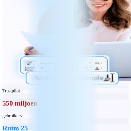
Trustpilot
550 miljoen
gebruikers
Ruim 25