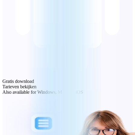
Gratis download
Tarieven bekijken
Also available for Windows, Mac and iOS