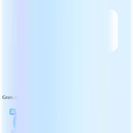
Gratis download