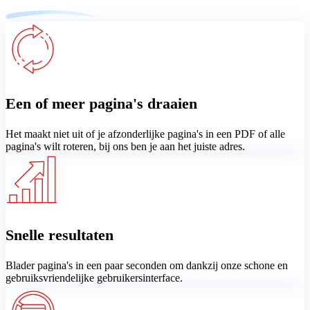
Een of meer pagina's draaien
Het maakt niet uit of je afzonderlijke pagina's in een PDF of alle
pagina's wilt roteren, bij ons ben je aan het juiste adres.
Snelle resultaten
Blader pagina's in een paar seconden om dankzij onze schone en
gebruiksvriendelijke gebruikersinterface.