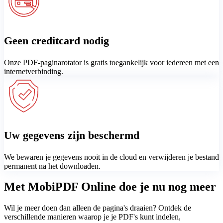
Geen creditcard nodig
Onze PDF-paginarotator is gratis toegankelijk voor iedereen met een
internetverbinding.
Uw gegevens zijn beschermd
We bewaren je gegevens nooit in de cloud en verwijderen je bestand
permanent na het downloaden.
Met MobiPDF Online doe je nu nog meer
Wil je meer doen dan alleen de pagina's draaien? Ontdek de
verschillende manieren waarop je je PDF's kunt indelen,