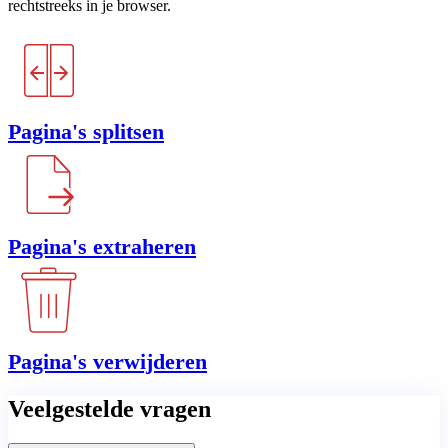
rechtstreeks in je browser.
Pagina's splitsen
Pagina's extraheren
Pagina's verwijderen
Veelgestelde vragen