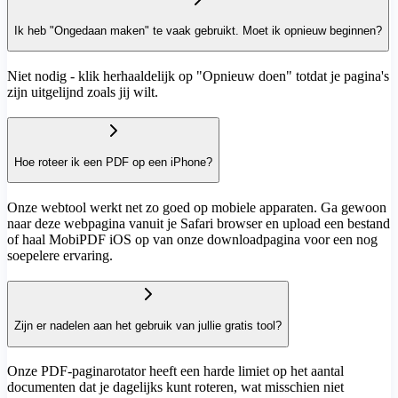
Ik heb "Ongedaan maken" te vaak gebruikt. Moet ik opnieuw beginnen?
Niet nodig - klik herhaaldelijk op "Opnieuw doen" totdat je pagina's
zijn uitgelijnd zoals jij wilt.
Hoe roteer ik een PDF op een iPhone?
Onze webtool werkt net zo goed op mobiele apparaten. Ga gewoon
naar deze webpagina vanuit je Safari browser en upload een bestand
of haal MobiPDF iOS op van onze downloadpagina voor een nog
soepelere ervaring.
Zijn er nadelen aan het gebruik van jullie gratis tool?
Onze PDF-paginarotator heeft een harde limiet op het aantal
documenten dat je dagelijks kunt roteren, wat misschien niet