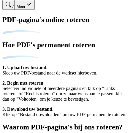
Zoeken
Meer
PDF-pagina's online roteren
Hoe PDF's permanent roteren
1. Upload uw bestand.
Sleep uw PDF-bestand naar de werkset hierboven.
2. Begin met roteren.
Selecteer individuele of meerdere pagina's en klik op "Links
roteren" of "Rechts roteren" om ze naar wens aan te passen, klik
dan op "Voltooien" om je keuze te bevestigen.
3. Download uw bestand.
Klik op "Bestand downloaden" om uw PDF permanent te roteren.
Waarom PDF-pagina's bij ons roteren?