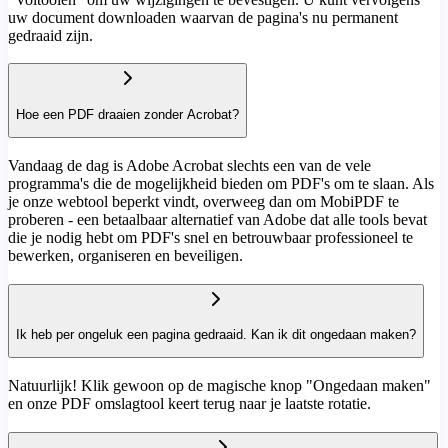
uw document downloaden waarvan de pagina's nu permanent
gedraaid zijn.
Hoe een PDF draaien zonder Acrobat?
Vandaag de dag is Adobe Acrobat slechts een van de vele
programma's die de mogelijkheid bieden om PDF's om te slaan. Als
je onze webtool beperkt vindt, overweeg dan om MobiPDF te
proberen - een betaalbaar alternatief van Adobe dat alle tools bevat
die je nodig hebt om PDF's snel en betrouwbaar professioneel te
bewerken, organiseren en beveiligen.
Ik heb per ongeluk een pagina gedraaid. Kan ik dit ongedaan maken?
Natuurlijk! Klik gewoon op de magische knop "Ongedaan maken"
en onze PDF omslagtool keert terug naar je laatste rotatie.