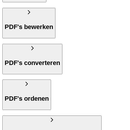
PDF's bewerken
PDF's converteren
PDF's ordenen