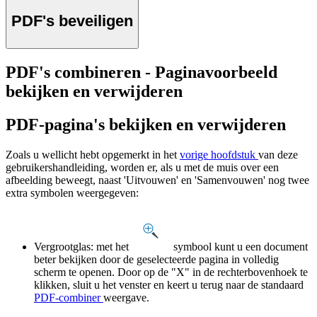
PDF's beveiligen
PDF's combineren - Paginavoorbeeld
bekijken en verwijderen
PDF-pagina's bekijken en verwijderen
Zoals u wellicht hebt opgemerkt in het
vorige hoofdstuk
van deze
gebruikershandleiding, worden er, als u met de muis over een
afbeelding beweegt, naast 'Uitvouwen' en 'Samenvouwen' nog twee
extra symbolen weergegeven:
Vergrootglas: met het
symbool kunt u een document
beter bekijken door de geselecteerde pagina in volledig
scherm te openen. Door op de "X" in de rechterbovenhoek te
klikken, sluit u het venster en keert u terug naar de standaard
PDF-combiner
weergave.