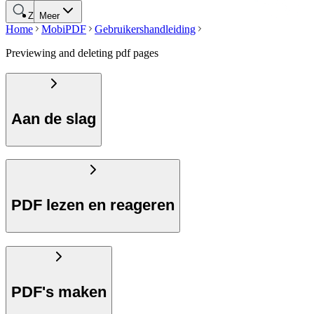
Zoeken
Meer
Home
MobiPDF
Gebruikershandleiding
Previewing and deleting pdf pages
Aan de slag
PDF lezen en reageren
PDF's maken