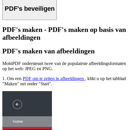
PDF's beveiligen
PDF's maken - PDF's maken op basis van
afbeeldingen
PDF's maken van afbeeldingen
MobiPDF ondersteunt twee van de populairste afbeeldingsformaten
op het web: JPEG en PNG.
1. Om een
PDF om te zetten in afbeeldingen
, klikt u op het tabblad
"Maken" net onder "Start".