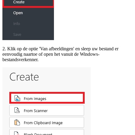
2. Klik op de optie 'Van afbeeldingen' en sleep uw bestand er
eenvoudig naartoe of open het vanuit de Windows-
bestandsverkenner.