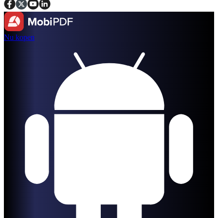
Nu kopen