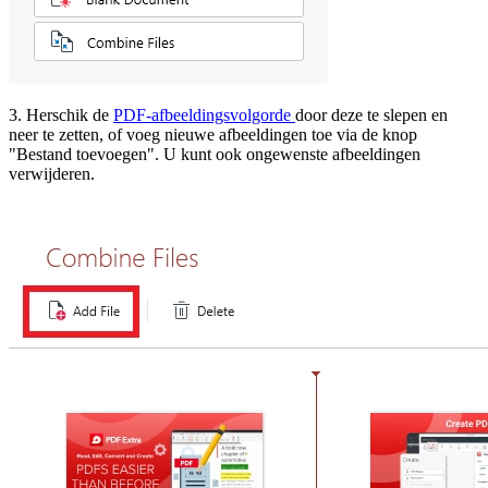
3. Herschik de
PDF-afbeeldingsvolgorde
door deze te slepen en
neer te zetten, of voeg nieuwe afbeeldingen toe via de knop
"Bestand toevoegen". U kunt ook ongewenste afbeeldingen
verwijderen.