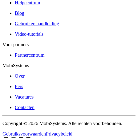
Helpcentrum
Blog
Gebruikershandleiding
Video-tutorials
Voor partners
Partnercentrum
MobiSystems
Over
Pers
Vacatures
Contacten
Copyright © 2026 MobiSystems. Alle rechten voorbehouden.
Gebruiksvoorwaarden
Privacybeleid