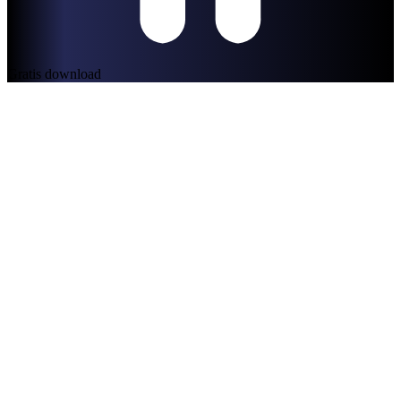
Gratis download