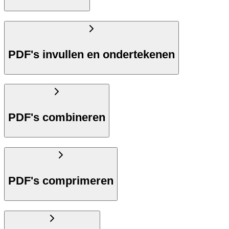
PDF's invullen en ondertekenen
PDF's combineren
PDF's comprimeren