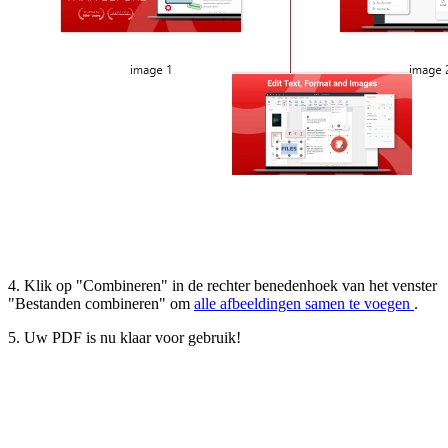
4. Klik op "Combineren" in de rechter benedenhoek van het venster
"Bestanden combineren" om
alle afbeeldingen samen te voegen
.
5. Uw PDF is nu klaar voor gebruik!