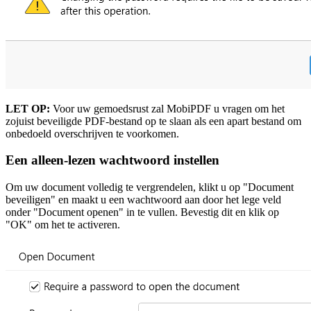
LET OP:
Voor uw gemoedsrust zal MobiPDF u vragen om het
zojuist beveiligde PDF-bestand op te slaan als een apart bestand om
onbedoeld overschrijven te voorkomen.
Een alleen-lezen wachtwoord instellen
Om uw document volledig te vergrendelen, klikt u op "Document
beveiligen" en maakt u een wachtwoord aan door het lege veld
onder "Document openen" in te vullen. Bevestig dit en klik op
"OK" om het te activeren.