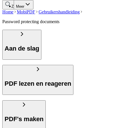
Zoeken
Meer
Home
MobiPDF
Gebruikershandleiding
Password protecting documents
Aan de slag
PDF lezen en reageren
PDF's maken