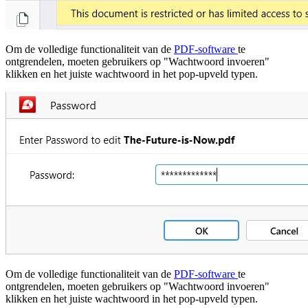
Om de volledige functionaliteit van de
PDF-software
te
ontgrendelen, moeten gebruikers op "Wachtwoord invoeren"
klikken en het juiste wachtwoord in het pop-upveld typen.
Om de volledige functionaliteit van de
PDF-software
te
ontgrendelen, moeten gebruikers op "Wachtwoord invoeren"
klikken en het juiste wachtwoord in het pop-upveld typen.