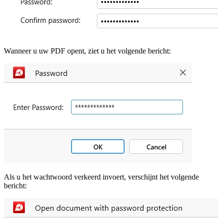
Wanneer u uw PDF opent, ziet u het volgende bericht:
Als u het wachtwoord verkeerd invoert, verschijnt het volgende
bericht: