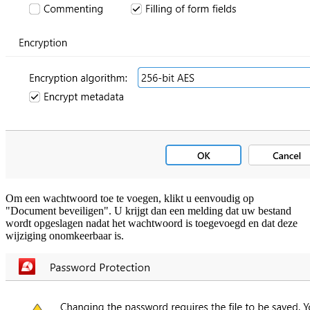
Om een wachtwoord toe te voegen, klikt u eenvoudig op
"Document beveiligen". U krijgt dan een melding dat uw bestand
wordt opgeslagen nadat het wachtwoord is toegevoegd en dat deze
wijziging onomkeerbaar is.