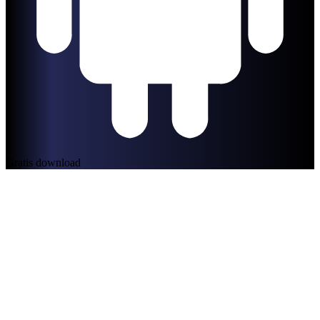
Gratis download