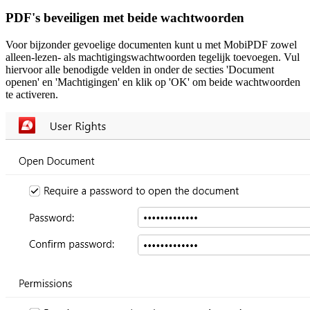
PDF's beveiligen met beide wachtwoorden
Voor bijzonder gevoelige documenten kunt u met MobiPDF zowel
alleen-lezen- als machtigingswachtwoorden tegelijk toevoegen. Vul
hiervoor alle benodigde velden in onder de secties 'Document
openen' en 'Machtigingen' en klik op 'OK' om beide wachtwoorden
te activeren.