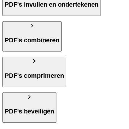
PDF's invullen en ondertekenen
PDF's combineren
PDF's comprimeren
PDF's beveiligen