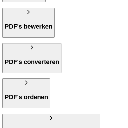
PDF's bewerken
PDF's converteren
PDF's ordenen