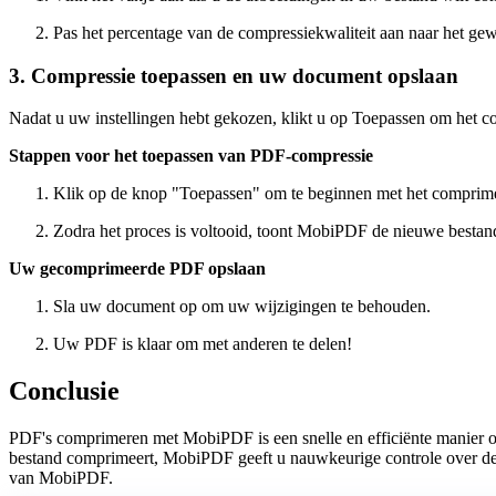
Pas het percentage van de compressiekwaliteit aan naar het ge
3. Compressie toepassen en uw document opslaan
Nadat u uw instellingen hebt gekozen, klikt u op Toepassen om het 
Stappen voor het toepassen van PDF-compressie
Klik op de knop "Toepassen" om te beginnen met het comprim
Zodra het proces is voltooid, toont MobiPDF de nieuwe bestand
Uw gecomprimeerde PDF opslaan
Sla uw document op om uw wijzigingen te behouden.
Uw PDF is klaar om met anderen te delen!
Conclusie
PDF's comprimeren met MobiPDF is een snelle en efficiënte manier o
bestand comprimeert, MobiPDF geeft u nauwkeurige controle over de c
van MobiPDF.