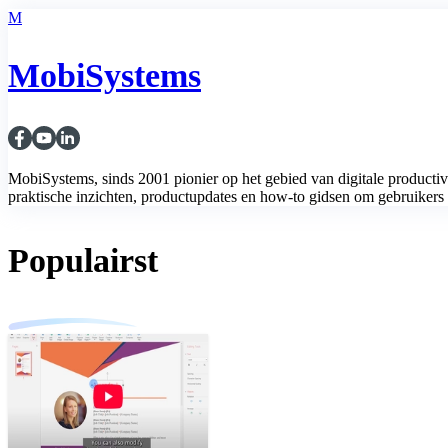
M
MobiSystems
MobiSystems, sinds 2001 pionier op het gebied van digitale productiv
praktische inzichten, productupdates en how-to gidsen om gebruikers 
Populairst