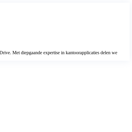
Drive. Met diepgaande expertise in kantoorapplicaties delen we