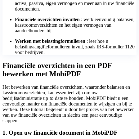
activa, passiva, eigen vermogen en meer aan in uw financiële
documenten.
Financiële overzichten invullen
: werk eenvoudig balansen,
kasstroomoverzichten en het eigen vermogen van
aandeelhouders bij.
Werken met belastingformulieren
: leer hoe u
belastingaangifteformulieren invult, zoals IRS-formulier 1120
voor bedrijven.
Financiële overzichten in een PDF
bewerken met MobiPDF
Het bewerken van financiële overzichten, waaronder balansen en
kasstroomoverzichten, kan essentieel zijn om uw
bedrijfsadministratie up-to-date te houden. MobiPDF biedt u een
eenvoudige manier om financiële documenten te wijzigen en bij te
werken. Deze tutorial begeleidt u door het proces van het bewerken
van uw financiële overzichten in slechts een paar eenvoudige
stappen.
1. Open uw financiële document in MobiPDF