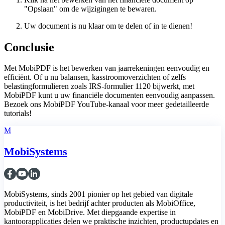
"Opslaan" om de wijzigingen te bewaren.
Uw document is nu klaar om te delen of in te dienen!
Conclusie
Met MobiPDF is het bewerken van jaarrekeningen eenvoudig en
efficiënt. Of u nu balansen, kasstroomoverzichten of zelfs
belastingformulieren zoals IRS-formulier 1120 bijwerkt, met
MobiPDF kunt u uw financiële documenten eenvoudig aanpassen.
Bezoek ons MobiPDF YouTube-kanaal voor meer gedetailleerde
tutorials!
M
MobiSystems
MobiSystems, sinds 2001 pionier op het gebied van digitale
productiviteit, is het bedrijf achter producten als MobiOffice,
MobiPDF en MobiDrive. Met diepgaande expertise in
kantoorapplicaties delen we praktische inzichten, productupdates en