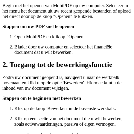
Begin met het openen van MobiPDF op uw computer. Selecteer in
het menu het document uit uw recent geopende bestanden of upload
het direct door op de knop "Openen" te klikken.
Stappen om uw PDF snel te openen
Open MobiPDF en klik op "Openen".
Blader door uw computer en selecteer het financiële
document dat u wilt bewerken.
2. Toegang tot de bewerkingsfunctie
Zodra uw document geopend is, navigeert u naar de werkbalk
bovenaan en klikt u op de optie 'Bewerken'. Hiermee kunt u de
inhoud van uw document wijzigen.
Stappen om te beginnen met bewerken
Klik op de knop 'Bewerken' in de bovenste werkbalk.
Klik op een sectie van het document die u wilt bewerken,
zoals activawaarderingen, passiva of eigen vermogen.