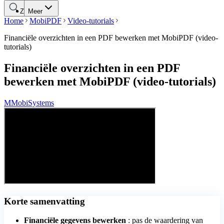
Zoeken
Meer
Home
MobiPDF
Video-tutorials
Financiële overzichten in een PDF bewerken met MobiPDF (video-
tutorials)
Financiële overzichten in een PDF
bewerken met MobiPDF (video-tutorials)
M
MobiSystems
Korte samenvatting
Financiële gegevens bewerken
: pas de waardering van