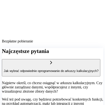
Bezpłatne pobieranie
Najczęstsze pytania
Jak wybrać odpowiednie oprogramowanie do arkuszy kalkulacyjnych?
Najpierw określ, co chcesz osiągnąć w arkuszu kalkulacyjnym. Czy
głównie zarządzasz danymi, współpracujesz z innymi, czy
wizualizujesz złożone zbiory danych?
Weź też pod uwagę, czy będziesz potrzebować konkretnych funkcji,
na przykład automatyzacji, makr lub integracji z innymi