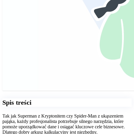
Spis treści
Tak jak Superman z Kryptonitem czy Spider-Man z ukąszeniem
pająka, każdy profesjonalista potrzebuje silnego narzędzia, które
pomoże uporządkować dane i osiągać kluczowe cele biznesowe.
Dlatego dobry arkusz kalkulacyjny jest niezbędny.