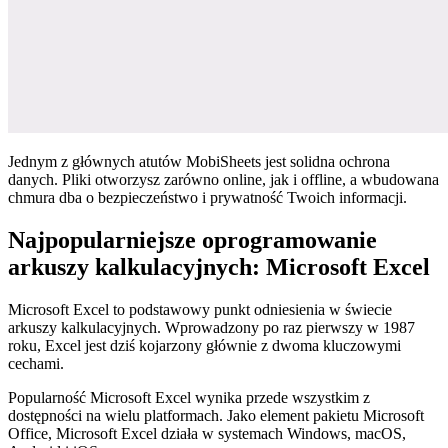
Jednym z głównych atutów MobiSheets jest solidna ochrona
danych. Pliki otworzysz zarówno online, jak i offline, a wbudowana
chmura dba o bezpieczeństwo i prywatność Twoich informacji.
Najpopularniejsze oprogramowanie
arkuszy kalkulacyjnych: Microsoft Excel
Microsoft Excel to podstawowy punkt odniesienia w świecie
arkuszy kalkulacyjnych. Wprowadzony po raz pierwszy w 1987
roku, Excel jest dziś kojarzony głównie z dwoma kluczowymi
cechami.
Popularność Microsoft Excel wynika przede wszystkim z
dostępności na wielu platformach. Jako element pakietu Microsoft
Office, Microsoft Excel działa w systemach Windows, macOS,