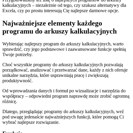
kalkulacyjnych – niezależnie od tego, czy szukasz alternatywy dla
Excela, czy po prostu interesują Cię najlepsze darmowe opcje.
Najważniejsze elementy każdego
programu do arkuszy kalkulacyjnych
Wybierając najlepszy program do arkuszy kalkulacyjnych, warto
sprawdzić, czy jego podstawowe i zaawansowane funkcje spełnią
Twoje potrzeby.
Choć wszystkie programy do arkuszy kalkulacyjnych pozwalają
porządkować, analizować i przetwarzać dane, każdy z nich oferuje
unikalne narzędzia, które usprawniają pracę i zwiększają
produktywność.
Od wprowadzania danych i formuł po wizualizacje i narzędzia do
współpracy – odpowiedni program naprawdę może zrobić ogromną
różnicę.
Dlatego, przeglądając programy do arkuszy kalkulacyjnych, weź
pod uwagę jedenaście najważniejszych funkcji, które pomogą Ci
wybrać najlepsze rozwiązanie.