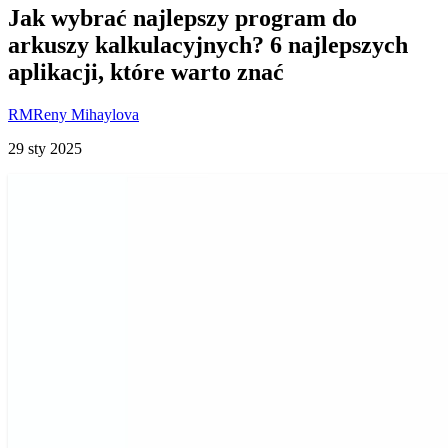
Jak wybrać najlepszy program do
arkuszy kalkulacyjnych? 6 najlepszych
aplikacji, które warto znać
RM
Reny Mihaylova
29 sty 2025