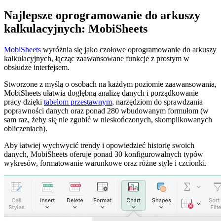
Najlepsze oprogramowanie do arkuszy
kalkulacyjnych: MobiSheets
MobiSheets
wyróżnia się jako czołowe oprogramowanie do arkuszy
kalkulacyjnych, łącząc zaawansowane funkcje z prostym w
obsłudze interfejsem.
Stworzone z myślą o osobach na każdym poziomie zaawansowania,
MobiSheets ułatwia dogłębną analizę danych i porządkowanie
pracy dzięki
tabelom przestawnym
, narzędziom do sprawdzania
poprawności danych oraz ponad 280 wbudowanym formułom (w
sam raz, żeby się nie zgubić w nieskończonych, skomplikowanych
obliczeniach).
Aby łatwiej wychwycić trendy i opowiedzieć historię swoich
danych, MobiSheets oferuje ponad 30 konfigurowalnych typów
wykresów, formatowanie warunkowe oraz różne style i czcionki.