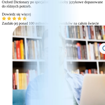
Oxford Dictionary po specjalistyczne zasoby językowe dopasowane
do różnych potrzeb.
Dowiedz się więcej
Zaufało jej ponad 100 milionów użytkowników na całym świecie