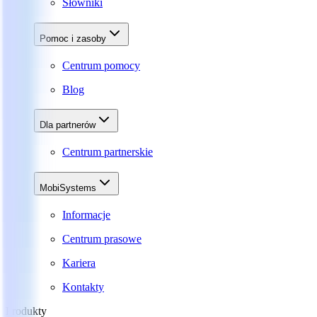
Słowniki
Pomoc i zasoby
Centrum pomocy
Blog
Dla partnerów
Centrum partnerskie
MobiSystems
Informacje
Centrum prasowe
Kariera
Kontakty
Produkty