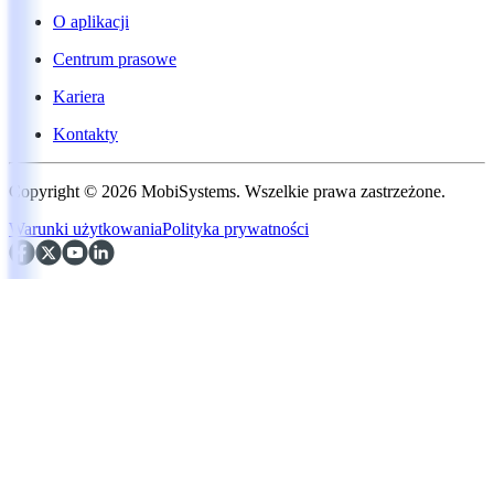
O aplikacji
Centrum prasowe
Kariera
Kontakty
Copyright © 2026 MobiSystems. Wszelkie prawa zastrzeżone.
Warunki użytkowania
Polityka prywatności