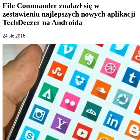
File Commander znalazł się w
zestawieniu najlepszych nowych aplikacji
TechDeezer na Androida
24 sie 2016