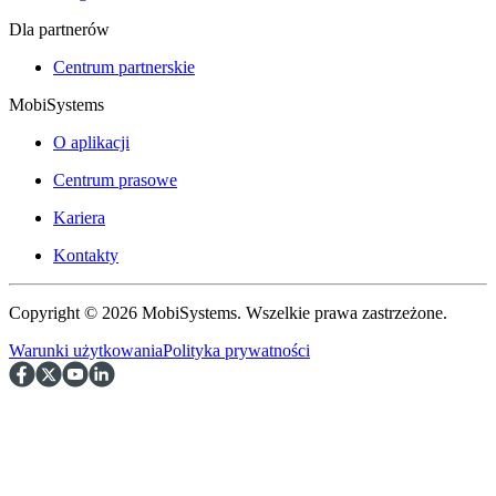
Dla partnerów
Centrum partnerskie
MobiSystems
O aplikacji
Centrum prasowe
Kariera
Kontakty
Copyright © 2026 MobiSystems. Wszelkie prawa zastrzeżone.
Warunki użytkowania
Polityka prywatności