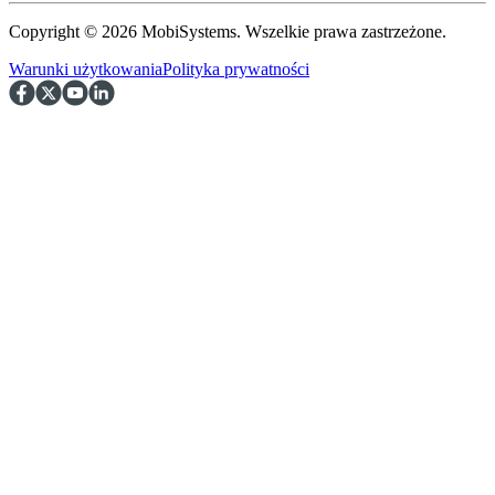
Copyright © 2026 MobiSystems. Wszelkie prawa zastrzeżone.
Warunki użytkowania
Polityka prywatności