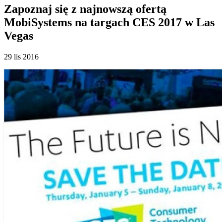
Zapoznaj się z najnowszą ofertą
MobiSystems na targach CES 2017 w Las
Vegas
29 lis 2016