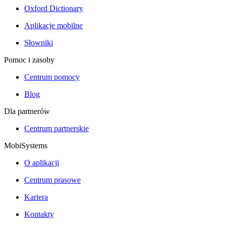
Oxford Dictionary
Aplikacje mobilne
Słowniki
Pomoc i zasoby
Centrum pomocy
Blog
Dla partnerów
Centrum partnerskie
MobiSystems
O aplikacji
Centrum prasowe
Kariera
Kontakty