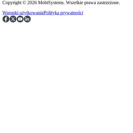
Copyright © 2026 MobiSystems. Wszelkie prawa zastrzeżone.
Warunki użytkowania
Polityka prywatności