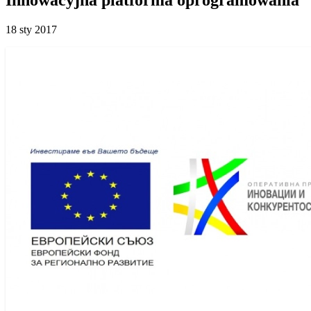
18 sty 2017