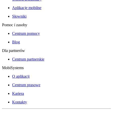
Aplikacje mobilne
Słowniki
Pomoc i zasoby
Centrum pomocy
Blog
Dla partnerów
Centrum partnerskie
MobiSystems
O aplikacji
Centrum prasowe
Kariera
Kontakty