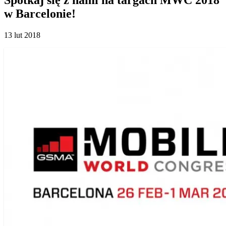
w Barcelonie!
13 lut 2018