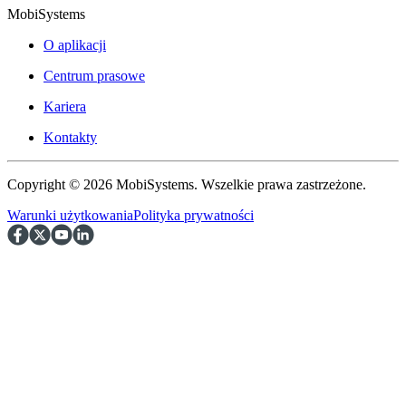
MobiSystems
O aplikacji
Centrum prasowe
Kariera
Kontakty
Copyright © 2026 MobiSystems. Wszelkie prawa zastrzeżone.
Warunki użytkowania
Polityka prywatności