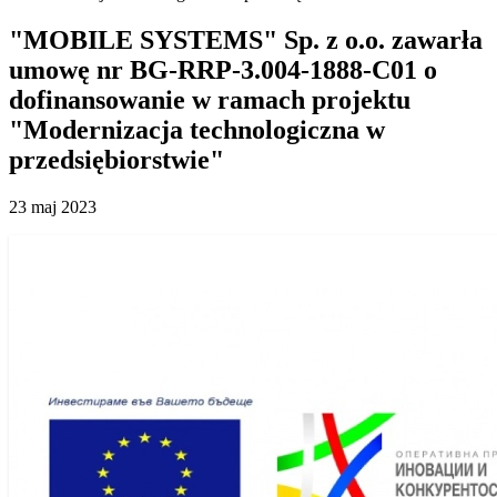
"MOBILE SYSTEMS" Sp. z o.o. zawarła
umowę nr BG-RRP-3.004-1888-C01 o
dofinansowanie w ramach projektu
"Modernizacja technologiczna w
przedsiębiorstwie"
23 maj 2023