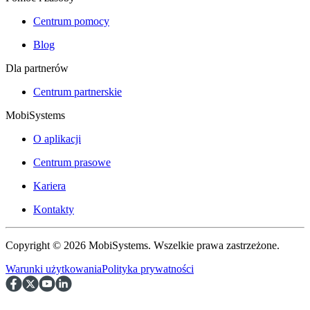
Centrum pomocy
Blog
Dla partnerów
Centrum partnerskie
MobiSystems
O aplikacji
Centrum prasowe
Kariera
Kontakty
Copyright © 2026 MobiSystems. Wszelkie prawa zastrzeżone.
Warunki użytkowania
Polityka prywatności