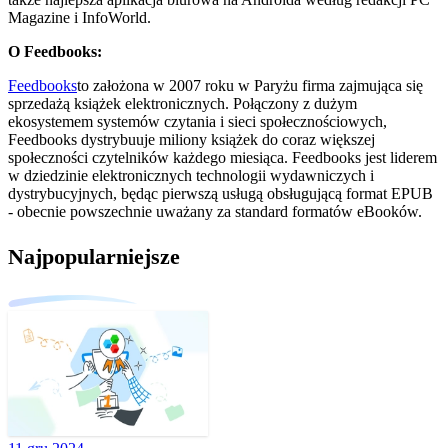
Magazine i InfoWorld.
O Feedbooks:
Feedbooks
to założona w 2007 roku w Paryżu firma zajmująca się
sprzedażą książek elektronicznych. Połączony z dużym
ekosystemem systemów czytania i sieci społecznościowych,
Feedbooks dystrybuuje miliony książek do coraz większej
społeczności czytelników każdego miesiąca. Feedbooks jest liderem
w dziedzinie elektronicznych technologii wydawniczych i
dystrybucyjnych, będąc pierwszą usługą obsługującą format EPUB
- obecnie powszechnie uważany za standard formatów eBooków.
Najpopularniejsze