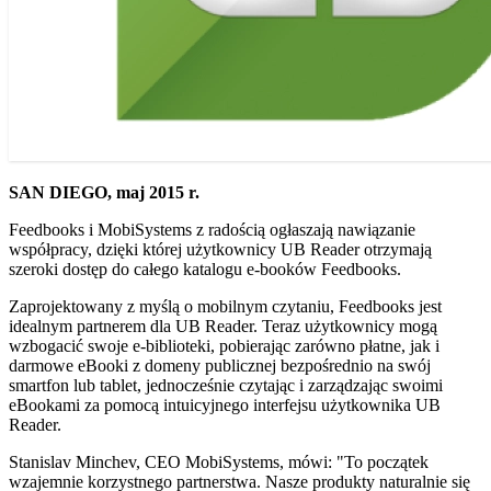
SAN DIEGO, maj 2015 r.
Feedbooks i MobiSystems z radością ogłaszają nawiązanie
współpracy, dzięki której użytkownicy UB Reader otrzymają
szeroki dostęp do całego katalogu e-booków Feedbooks.
Zaprojektowany z myślą o mobilnym czytaniu, Feedbooks jest
idealnym partnerem dla UB Reader. Teraz użytkownicy mogą
wzbogacić swoje e-biblioteki, pobierając zarówno płatne, jak i
darmowe eBooki z domeny publicznej bezpośrednio na swój
smartfon lub tablet, jednocześnie czytając i zarządzając swoimi
eBookami za pomocą intuicyjnego interfejsu użytkownika UB
Reader.
Stanislav Minchev, CEO MobiSystems, mówi: "To początek
wzajemnie korzystnego partnerstwa. Nasze produkty naturalnie się