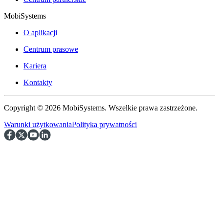
MobiSystems
O aplikacji
Centrum prasowe
Kariera
Kontakty
Copyright © 2026 MobiSystems. Wszelkie prawa zastrzeżone.
Warunki użytkowania
Polityka prywatności