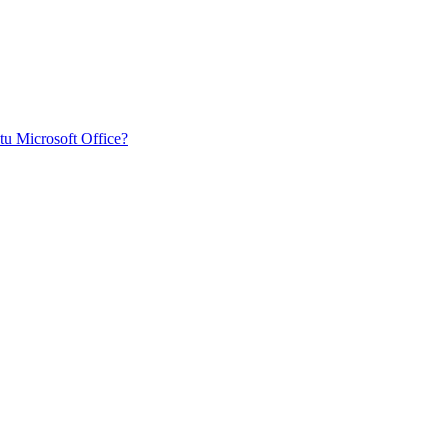
tu Microsoft Office?