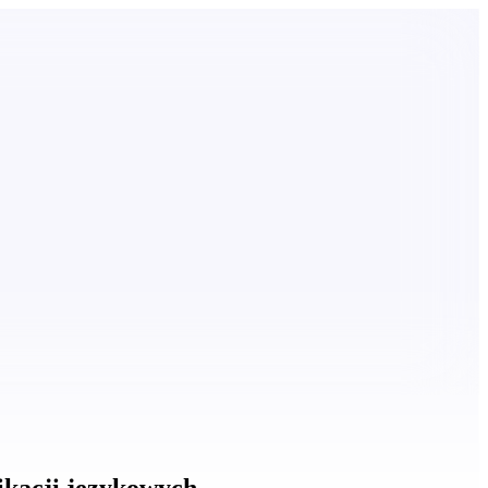
ikacji językowych