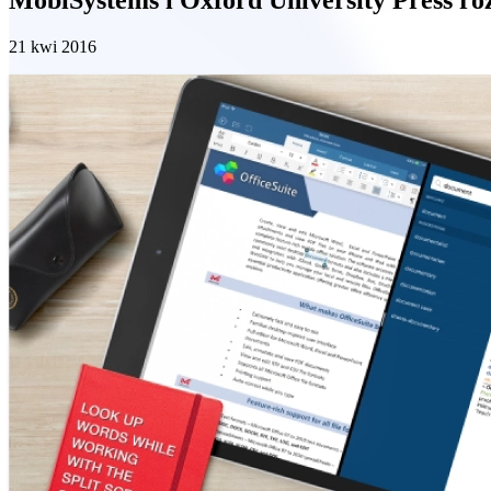
21 kwi 2016