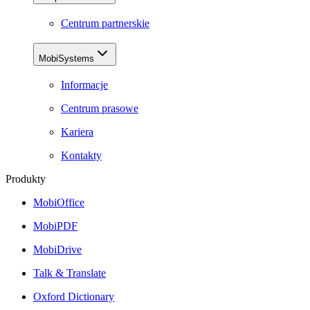
Centrum partnerskie
MobiSystems
Informacje
Centrum prasowe
Kariera
Kontakty
Produkty
MobiOffice
MobiPDF
MobiDrive
Talk & Translate
Oxford Dictionary