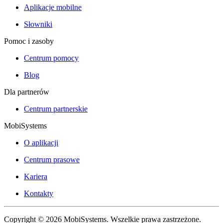
Aplikacje mobilne
Słowniki
Pomoc i zasoby
Centrum pomocy
Blog
Dla partnerów
Centrum partnerskie
MobiSystems
O aplikacji
Centrum prasowe
Kariera
Kontakty
Copyright © 2026 MobiSystems. Wszelkie prawa zastrzeżone.