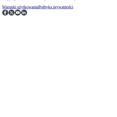
Warunki użytkowania
Polityka prywatności