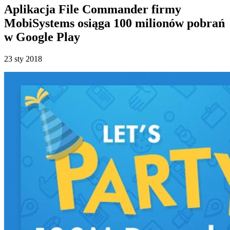
Aplikacja File Commander firmy
MobiSystems osiąga 100 milionów pobrań
w Google Play
23 sty 2018