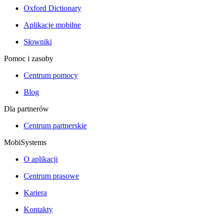
Oxford Dictionary
Aplikacje mobilne
Słowniki
Pomoc i zasoby
Centrum pomocy
Blog
Dla partnerów
Centrum partnerskie
MobiSystems
O aplikacji
Centrum prasowe
Kariera
Kontakty