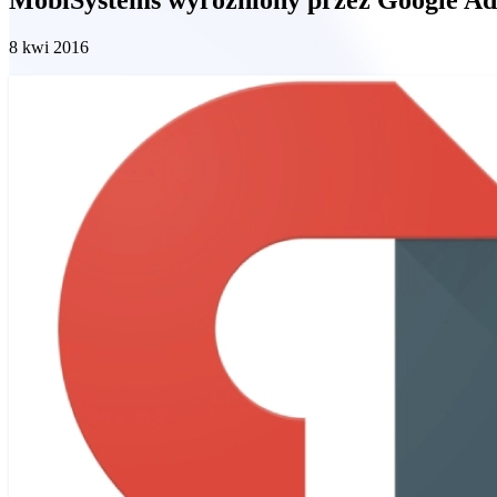
8 kwi 2016