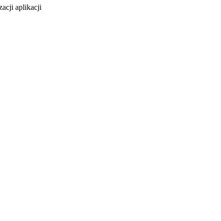
cji aplikacji