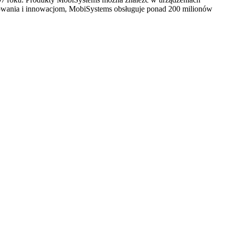
mowania i innowacjom, MobiSystems obsługuje ponad 200 milionów