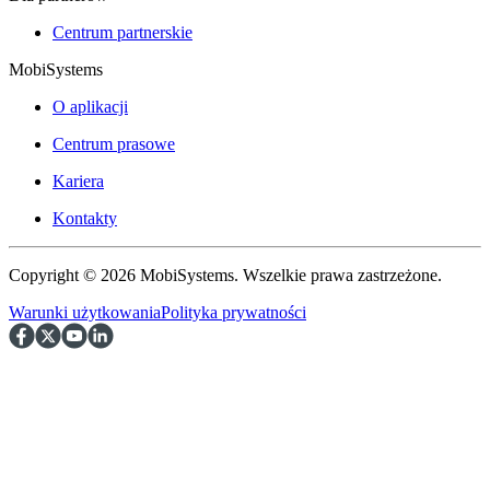
Centrum partnerskie
MobiSystems
O aplikacji
Centrum prasowe
Kariera
Kontakty
Copyright © 2026 MobiSystems. Wszelkie prawa zastrzeżone.
Warunki użytkowania
Polityka prywatności