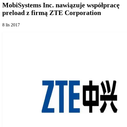
MobiSystems Inc. nawiązuje współpracę
preload z firmą ZTE Corporation
8 lis 2017