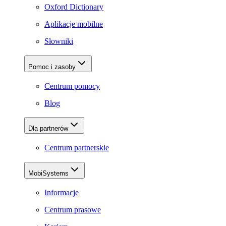
Oxford Dictionary
Aplikacje mobilne
Słowniki
Pomoc i zasoby
Centrum pomocy
Blog
Dla partnerów
Centrum partnerskie
MobiSystems
Informacje
Centrum prasowe