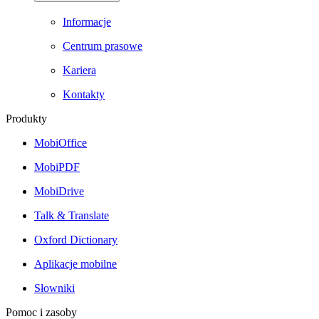
Informacje
Centrum prasowe
Kariera
Kontakty
Produkty
MobiOffice
MobiPDF
MobiDrive
Talk & Translate
Oxford Dictionary
Aplikacje mobilne
Słowniki
Pomoc i zasoby