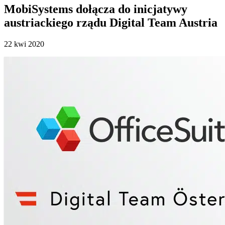
MobiSystems dołącza do inicjatywy
austriackiego rządu Digital Team Austria
22 kwi 2020