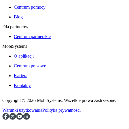
Centrum pomocy
Blog
Dla partnerów
Centrum partnerskie
MobiSystems
O aplikacji
Centrum prasowe
Kariera
Kontakty
Copyright © 2026 MobiSystems. Wszelkie prawa zastrzeżone.
Warunki użytkowania
Polityka prywatności