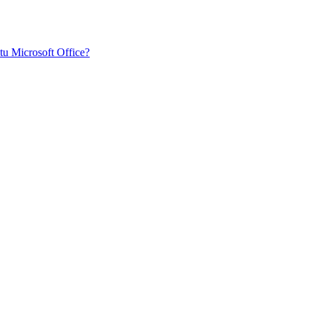
tu Microsoft Office?