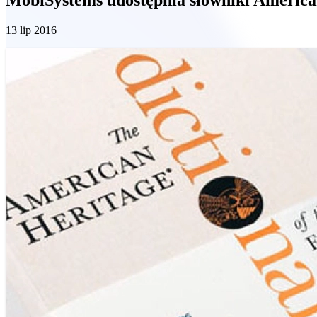
13 lip 2016