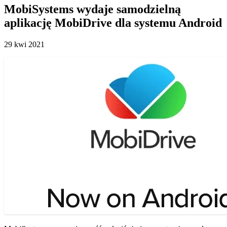
MobiSystems wydaje samodzielną
aplikację MobiDrive dla systemu Android
29 kwi 2021