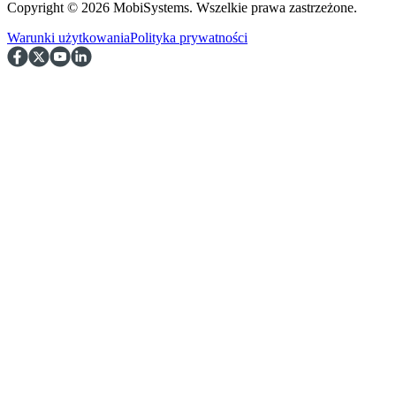
Copyright © 2026 MobiSystems. Wszelkie prawa zastrzeżone.
Warunki użytkowania
Polityka prywatności