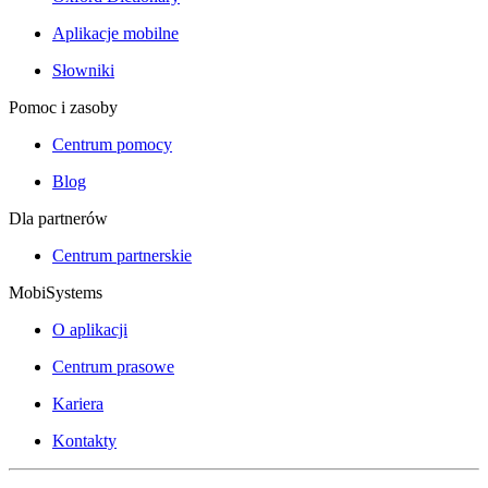
Aplikacje mobilne
Słowniki
Pomoc i zasoby
Centrum pomocy
Blog
Dla partnerów
Centrum partnerskie
MobiSystems
O aplikacji
Centrum prasowe
Kariera
Kontakty