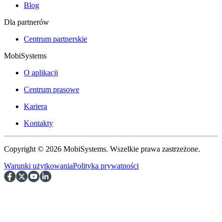
Blog
Dla partnerów
Centrum partnerskie
MobiSystems
O aplikacji
Centrum prasowe
Kariera
Kontakty
Copyright © 2026 MobiSystems. Wszelkie prawa zastrzeżone.
Warunki użytkowania
Polityka prywatności