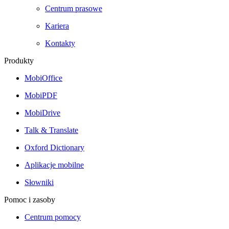
Centrum prasowe
Kariera
Kontakty
Produkty
MobiOffice
MobiPDF
MobiDrive
Talk & Translate
Oxford Dictionary
Aplikacje mobilne
Słowniki
Pomoc i zasoby
Centrum pomocy