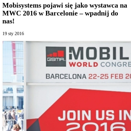
Mobisystems pojawi się jako wystawca na
MWC 2016 w Barcelonie – wpadnij do
nas!
19 sty 2016