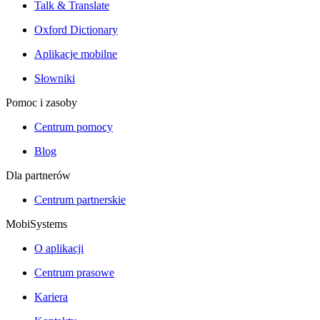
Talk & Translate
Oxford Dictionary
Aplikacje mobilne
Słowniki
Pomoc i zasoby
Centrum pomocy
Blog
Dla partnerów
Centrum partnerskie
MobiSystems
O aplikacji
Centrum prasowe
Kariera