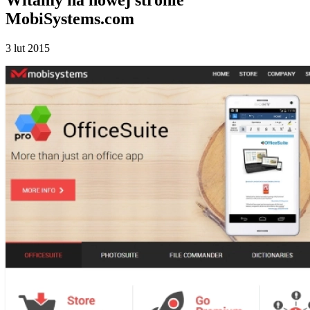
MobiSystems.com
3 lut 2015