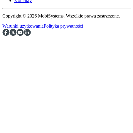
Kontakty
Copyright © 2026 MobiSystems. Wszelkie prawa zastrzeżone.
Warunki użytkowania
Polityka prywatności