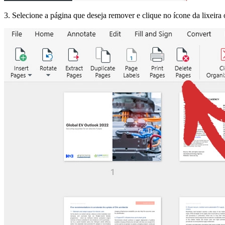
3. Selecione a página que deseja remover e clique no ícone da lixeir