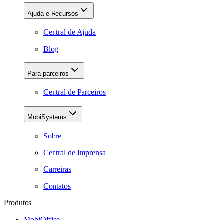
Ajuda e Recursos
Central de Ajuda
Blog
Para parceiros
Central de Parceiros
MobiSystems
Sobre
Central de Imprensa
Carreiras
Contatos
Produtos
MobiOffice