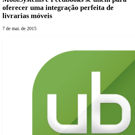
oferecer uma integração perfeita de
livrarias móveis
7 de mai. de 2015