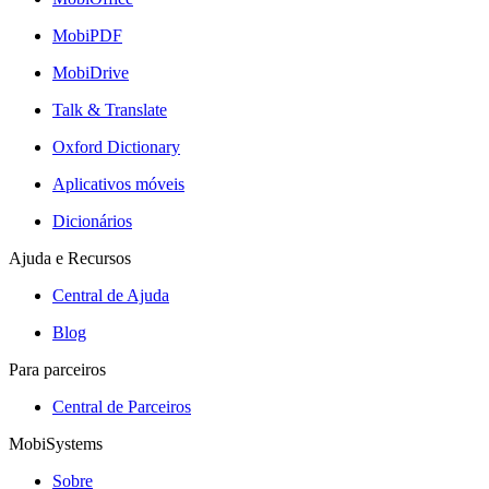
MobiPDF
MobiDrive
Talk & Translate
Oxford Dictionary
Aplicativos móveis
Dicionários
Ajuda e Recursos
Central de Ajuda
Blog
Para parceiros
Central de Parceiros
MobiSystems
Sobre