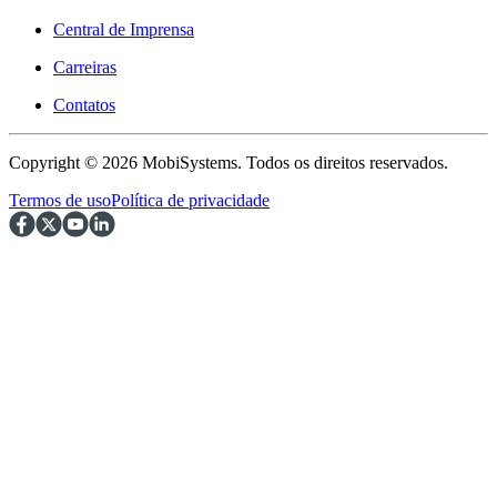
Central de Imprensa
Carreiras
Contatos
Copyright © 2026 MobiSystems. Todos os direitos reservados.
Termos de uso
Política de privacidade