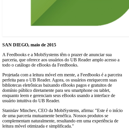
SAN DIEGO, maio de 2015
A Feedbooks e a MobiSystems têm o prazer de anunciar sua
parceria, que oferece aos usuários do UB Reader amplo acesso a
todo o catálogo de eBooks da Feedbooks.
Projetada com a leitura móvel em mente, a Feedbooks é a parceira
perfeita para o UB Reader. Agora, os usuários enriquecem suas
bibliotecas eletrônicas baixando eBooks pagos e gratuitos de
domínio público diretamente para seu smartphone ou tablet,
enquanto leem e gerenciam seus eBooks usando a interface de
usuário intuitiva do UB Reader.
Stanislav Minchev, CEO da MobiSystems, afirma: "Este é o início
de uma parceria mutuamente benéfica. Nossos produtos se
complementam naturalmente, resultando em uma experiência de
leitura móvel otimizada e simplificada."