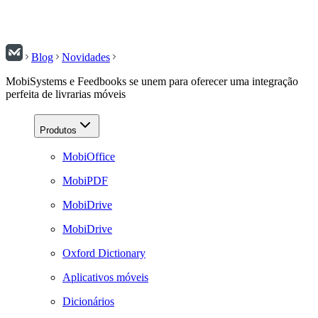
Blog
Novidades
MobiSystems e Feedbooks se unem para oferecer uma integração
perfeita de livrarias móveis
Produtos
MobiOffice
MobiPDF
MobiDrive
MobiDrive
Oxford Dictionary
Aplicativos móveis
Dicionários