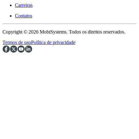
Carreiras
Contatos
Copyright © 2026 MobiSystems. Todos os direitos reservados.
Termos de uso
Política de privacidade