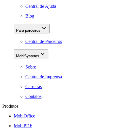
Central de Ajuda
Blog
Para parceiros
Central de Parceiros
MobiSystems
Sobre
Central de Imprensa
Carreiras
Contatos
Produtos
MobiOffice
MobiPDF