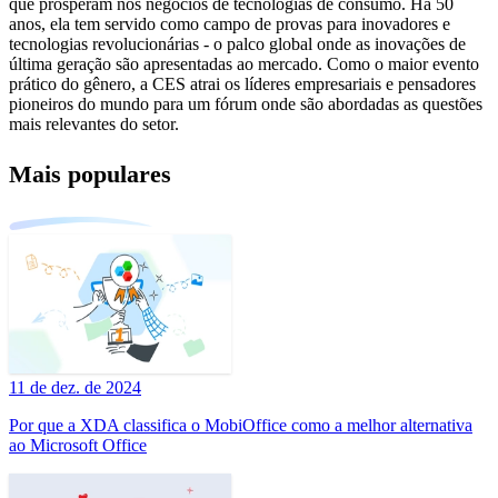
que prosperam nos negócios de tecnologias de consumo. Há 50
anos, ela tem servido como campo de provas para inovadores e
tecnologias revolucionárias - o palco global onde as inovações de
última geração são apresentadas ao mercado. Como o maior evento
prático do gênero, a CES atrai os líderes empresariais e pensadores
pioneiros do mundo para um fórum onde são abordadas as questões
mais relevantes do setor.
Mais populares
11 de dez. de 2024
Por que a XDA classifica o MobiOffice como a melhor alternativa
ao Microsoft Office