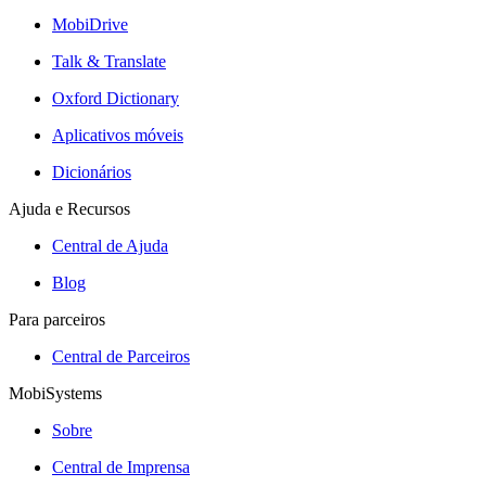
MobiDrive
Talk & Translate
Oxford Dictionary
Aplicativos móveis
Dicionários
Ajuda e Recursos
Central de Ajuda
Blog
Para parceiros
Central de Parceiros
MobiSystems
Sobre
Central de Imprensa