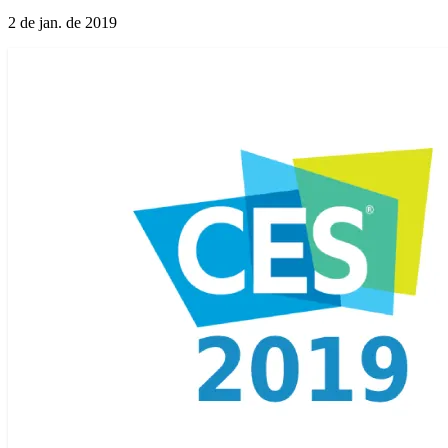
2 de jan. de 2019