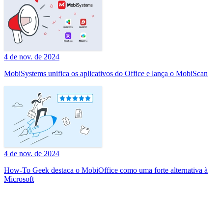
4 de nov. de 2024
MobiSystems unifica os aplicativos do Office e lança o MobiScan
4 de nov. de 2024
How-To Geek destaca o MobiOffice como uma forte alternativa à
Microsoft