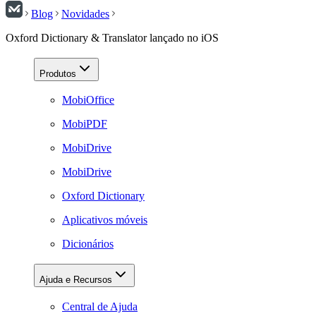
Blog
Novidades
Oxford Dictionary & Translator lançado no iOS
Produtos
MobiOffice
MobiPDF
MobiDrive
MobiDrive
Oxford Dictionary
Aplicativos móveis
Dicionários
Ajuda e Recursos
Central de Ajuda