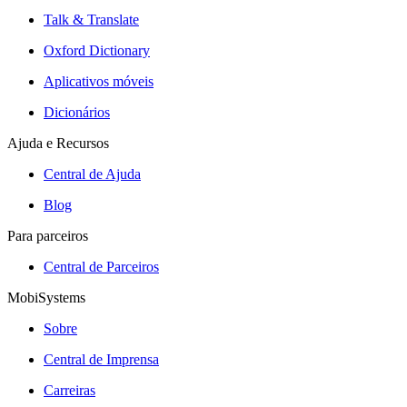
Talk & Translate
Oxford Dictionary
Aplicativos móveis
Dicionários
Ajuda e Recursos
Central de Ajuda
Blog
Para parceiros
Central de Parceiros
MobiSystems
Sobre
Central de Imprensa
Carreiras