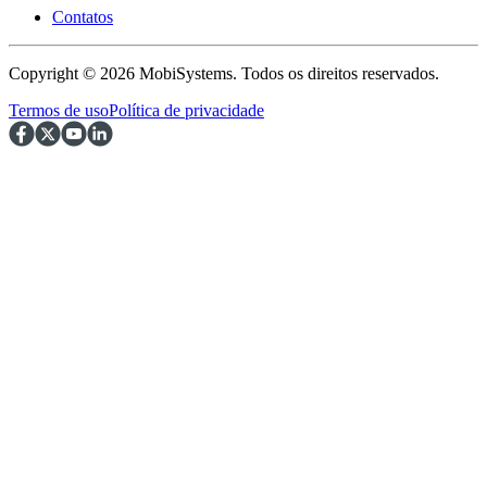
Contatos
Copyright © 2026 MobiSystems. Todos os direitos reservados.
Termos de uso
Política de privacidade