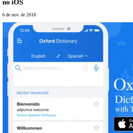
no iOS
6 de nov. de 2018