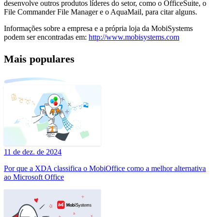
desenvolve outros produtos líderes do setor, como o OfficeSuite, o
File Commander File Manager e o AquaMail, para citar alguns.
Informações sobre a empresa e a própria loja da MobiSystems
podem ser encontradas em:
http://www.mobisystems.com
Mais populares
11 de dez. de 2024
Por que a XDA classifica o MobiOffice como a melhor alternativa
ao Microsoft Office