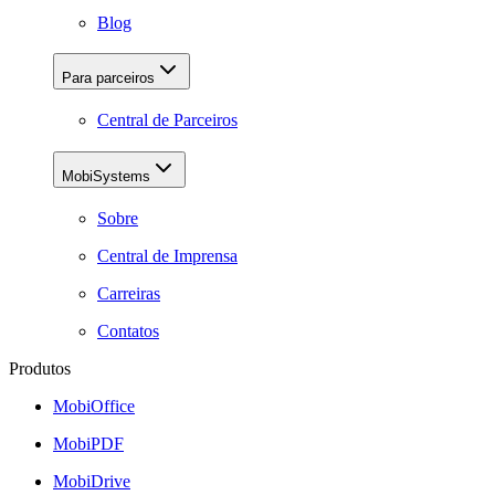
Blog
Para parceiros
Central de Parceiros
MobiSystems
Sobre
Central de Imprensa
Carreiras
Contatos
Produtos
MobiOffice
MobiPDF
MobiDrive