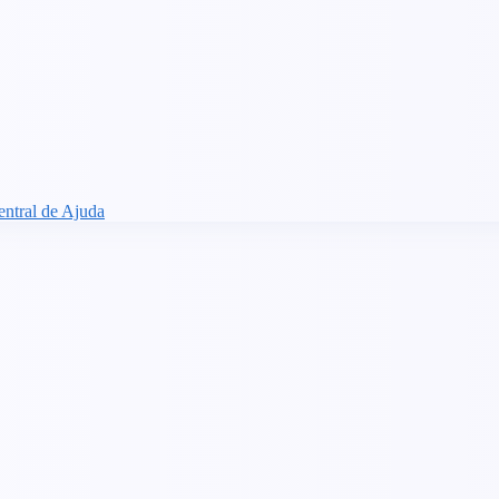
entral de Ajuda