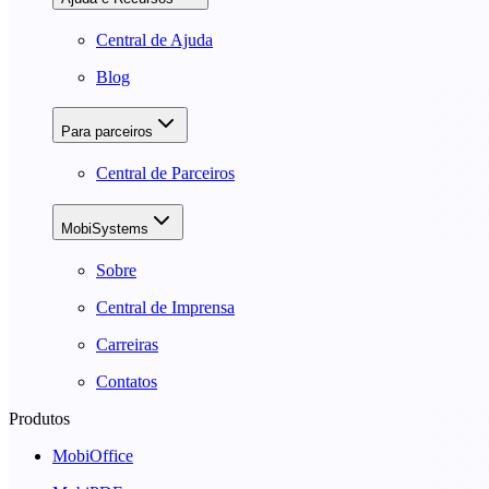
Central de Ajuda
Blog
Para parceiros
Central de Parceiros
MobiSystems
Sobre
Central de Imprensa
Carreiras
Contatos
Produtos
MobiOffice