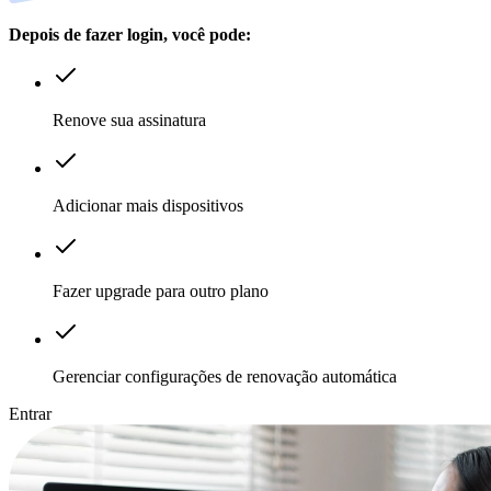
Depois de fazer login, você pode:
Renove sua assinatura
Adicionar mais dispositivos
Fazer upgrade para outro plano
Gerenciar configurações de renovação automática
Entrar