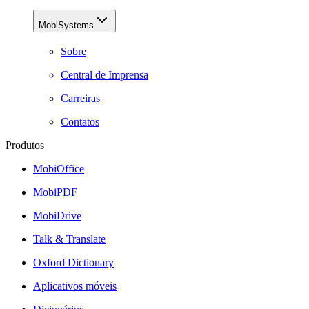
MobiSystems
Sobre
Central de Imprensa
Carreiras
Contatos
Produtos
MobiOffice
MobiPDF
MobiDrive
Talk & Translate
Oxford Dictionary
Aplicativos móveis