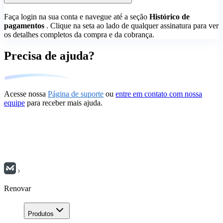
Faça login na sua conta e navegue até a seção
Histórico de
pagamentos
. Clique na seta ao lado de qualquer assinatura para ver
os detalhes completos da compra e da cobrança.
Precisa de ajuda?
Acesse nossa
Página de suporte
ou
entre em contato com nossa
equipe
para receber mais ajuda.
Renovar
Produtos