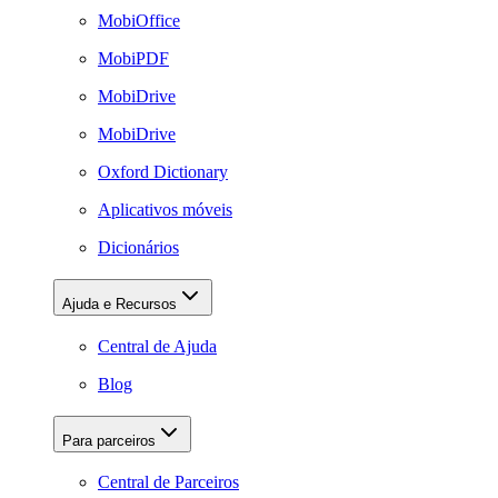
MobiOffice
MobiPDF
MobiDrive
MobiDrive
Oxford Dictionary
Aplicativos móveis
Dicionários
Ajuda e Recursos
Central de Ajuda
Blog
Para parceiros
Central de Parceiros