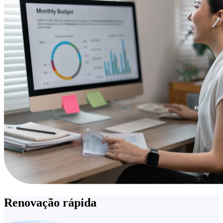
Renovação rápida