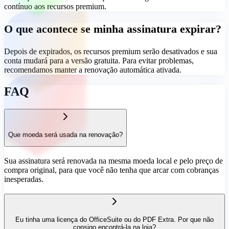
contínuo aos recursos premium.
O que acontece se minha assinatura expirar?
Depois de expirados, os recursos premium serão desativados e sua
conta mudará para a versão gratuita. Para evitar problemas,
recomendamos manter a renovação automática ativada.
FAQ
Que moeda será usada na renovação?
Sua assinatura será renovada na mesma moeda local e pelo preço de
compra original, para que você não tenha que arcar com cobranças
inesperadas.
Eu tinha uma licença do OfficeSuite ou do PDF Extra. Por que não
consigo encontrá-la na loja?