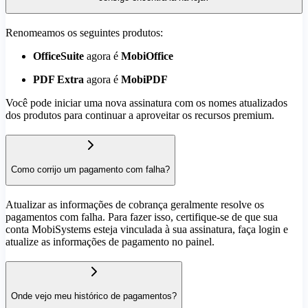
Renomeamos os seguintes produtos:
OfficeSuite
agora é
MobiOffice
PDF Extra
agora é
MobiPDF
Você pode iniciar uma nova assinatura com os nomes atualizados
dos produtos para continuar a aproveitar os recursos premium.
Como corrijo um pagamento com falha?
Atualizar as informações de cobrança geralmente resolve os
pagamentos com falha. Para fazer isso, certifique-se de que sua
conta MobiSystems esteja vinculada à sua assinatura, faça login e
atualize as informações de pagamento no painel.
Onde vejo meu histórico de pagamentos?