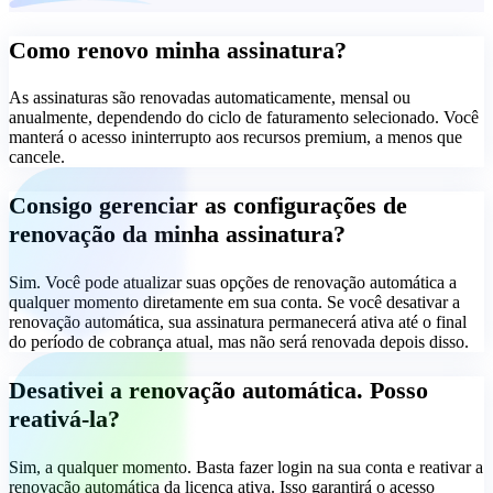
Como renovo minha assinatura?
As assinaturas são renovadas automaticamente, mensal ou
anualmente, dependendo do ciclo de faturamento selecionado. Você
manterá o acesso ininterrupto aos recursos premium, a menos que
cancele.
Consigo gerenciar as configurações de
renovação da minha assinatura?
Sim. Você pode atualizar suas opções de renovação automática a
qualquer momento diretamente em sua conta. Se você desativar a
renovação automática, sua assinatura permanecerá ativa até o final
do período de cobrança atual, mas não será renovada depois disso.
Desativei a renovação automática. Posso
reativá-la?
Sim, a qualquer momento. Basta fazer login na sua conta e reativar a
renovação automática da licença ativa. Isso garantirá o acesso