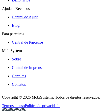
Dicionários
Ajuda e Recursos
Central de Ajuda
Blog
Para parceiros
Central de Parceiros
MobiSystems
Sobre
Central de Imprensa
Carreiras
Contatos
Copyright © 2026 MobiSystems. Todos os direitos reservados.
Termos de uso
Política de privacidade