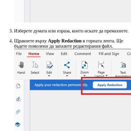
Изберете думата или израза, които искате да премахнете.
Щракнете върху
Apply Redaction
в горната лента. Ще
бъдете помолени да запазите редактирания файл.