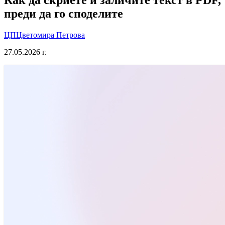
преди да го споделите
ЦП
Цветомира Петрова
27.05.2026 г.