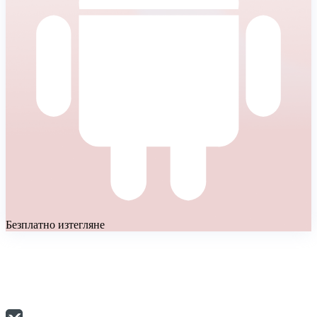
Безплатно изтегляне