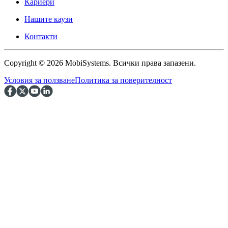
Кариери
Нашите каузи
Контакти
Copyright © 2026 MobiSystems. Всички права запазени.
Условия за ползване
Политика за поверителност