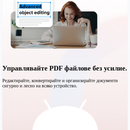
Управлявайте PDF файлове без усилие.
Редактирайте, конвертирайте и организирайте документи
сигурно и лесно на всяко устройство.