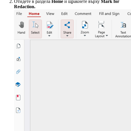
Отидете в раздела
Home
и щракнете върху
Mark for
Redaction.