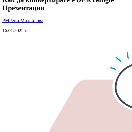
Презентации
РМ
Рени Михайлова
16.01.2025 г.