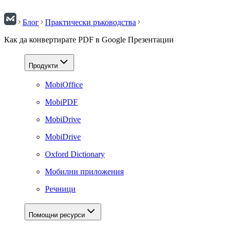
Блог
Практически ръководства
Как да конвертирате PDF в Google Презентации
Продукти
MobiOffice
MobiPDF
MobiDrive
MobiDrive
Oxford Dictionary
Мобилни приложения
Речници
Помощни ресурси