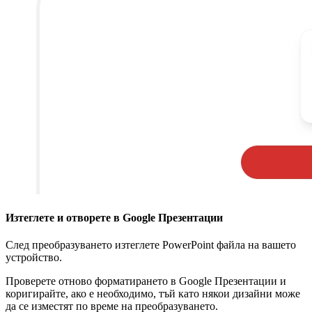
Изтеглете и отворете в Google Презентации
След преобразуването изтеглете PowerPoint файла на вашето
устройство.
Проверете отново форматирането в Google Презентации и
коригирайте, ако е необходимо, тъй като някои дизайни може
да се изместят по време на преобразуването.