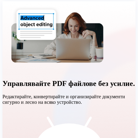
Управлявайте PDF файлове без усилие.
Редактирайте, конвертирайте и организирайте документи
сигурно и лесно на всяко устройство.