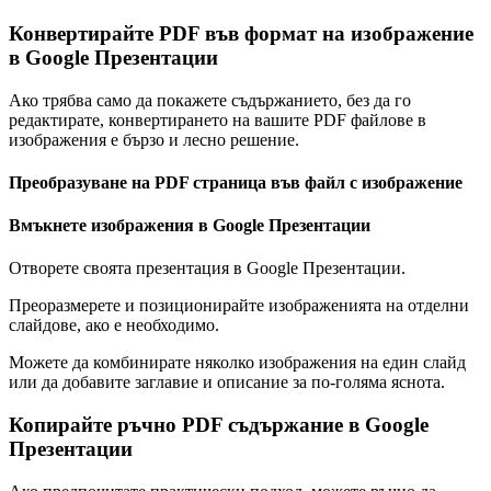
Конвертирайте PDF във формат на изображение
в Google Презентации
Ако трябва само да покажете съдържанието, без да го
редактирате, конвертирането на вашите PDF файлове в
изображения е бързо и лесно решение.
Преобразуване на PDF страница във файл с изображение
Вмъкнете изображения в Google Презентации
Отворете своята презентация в Google Презентации.
Преоразмерете и позиционирайте изображенията на отделни
слайдове, ако е необходимо.
Можете да комбинирате няколко изображения на един слайд
или да добавите заглавие и описание за по-голяма яснота.
Копирайте ръчно PDF съдържание в Google
Презентации