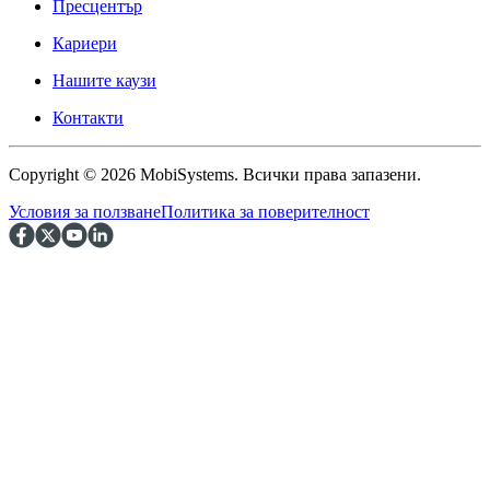
Пресцентър
Кариери
Нашите каузи
Контакти
Copyright © 2026 MobiSystems. Всички права запазени.
Условия за ползване
Политика за поверителност