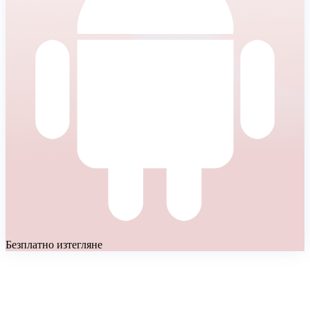
Безплатно изтегляне