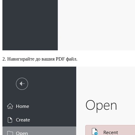
2. Навигирайте до вашия PDF файл.