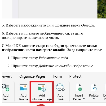
5. Изберете изображението си и щракнете върху
Отвори
.
6. Изберете и плъзнете изображението си, за да го
позиционирате на желаното място.
С MobiPDF,
можете също така бързо да вмъкнете всяко
изображение, което намерите онлайн
. За да направите това:
Щракнете върху
Редактиране
таба.
Щракнете върху
Добавяне на онлайн изображение
.