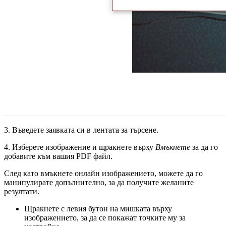
3. Въведете заявката си в лентата за търсене.
4. Изберете изображение и щракнете върху
Вмъкнете
за да го
добавите към вашия PDF файл.
След като вмъкнете онлайн изображението, можете да го
манипулирате допълнително, за да получите желаните
резултати.
Щракнете с левия бутон на мишката върху
изображението, за да се покажат точките му за