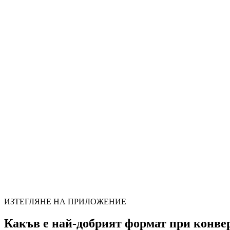
ИЗТЕГЛЯНЕ НА ПРИЛОЖЕНИЕ
Какъв е най-добрият формат при конве