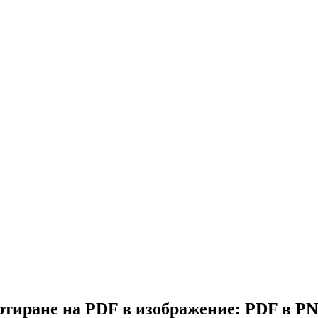
ртиране на PDF в изображение: PDF в P