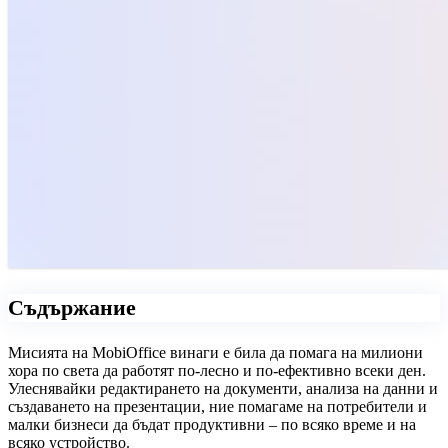
Съдържание
Мисията на MobiOffice винаги е била да помага на милиони
хора по света да работят по-лесно и по-ефективно всеки ден.
Улеснявайки редактирането на документи, анализа на данни и
създаването на презентации, ние помагаме на потребители и
малки бизнеси да бъдат продуктивни – по всяко време и на
всяко устройство.