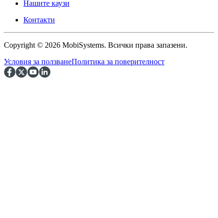
Нашите каузи
Контакти
Copyright © 2026 MobiSystems. Всички права запазени.
Условия за ползване
Политика за поверителност