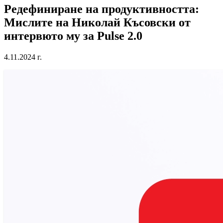
Редефиниране на продуктивността:
Мислите на Николай Късовски от
интервюто му за Pulse 2.0
4.11.2024 г.