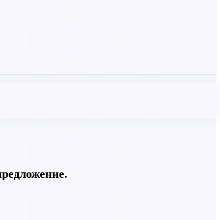
предложение.