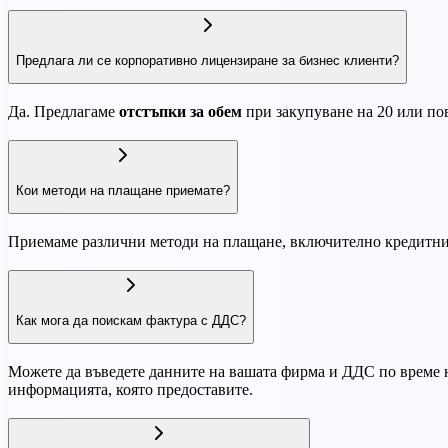
Предлага ли се корпоративно лицензиране за бизнес клиенти?
Да. Предлагаме
отстъпки за обем
при закупуване на 20 или пов
Кои методи на плащане приемате?
Приемаме различни методи на плащане, включително кредитни и
Как мога да поискам фактура с ДДС?
Можете да въведете данните на вашата фирма и ДДС по време 
информацията, която предоставите.