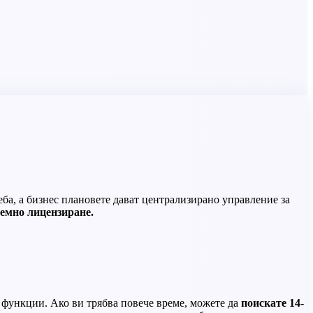
ба, а бизнес плановете дават централизирано управление за
емно лицензиране.
 функции. Ако ви трябва повече време, можете да
поискате 14-