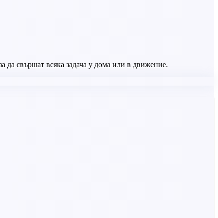
а да свършат всяка задача у дома или в движение.