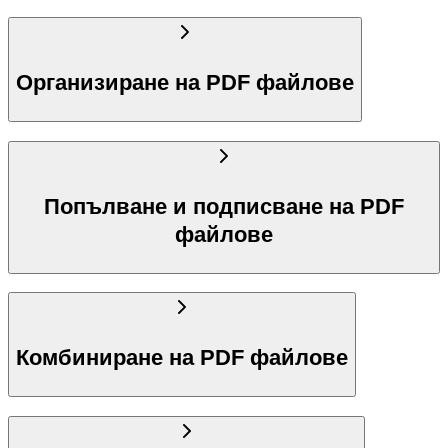
Организиране на PDF файлове
Попълване и подписване на PDF
файлове
Комбиниране на PDF файлове