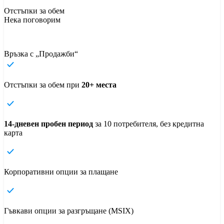
Отстъпки за обем
Нека поговорим
Връзка с „Продажби“
Отстъпки за обем при
20+ места
14-дневен пробен период
за 10 потребителя, без кредитна
карта
Корпоративни опции за плащане
Гъвкави опции за разгръщане (MSIX)