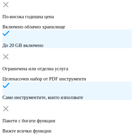
По-висока годишна цена
Включено облачно хранилище
До 20 GB включено
Ограничена или отделна услуга
Целенасочен набор от PDF инструменти
Само инструментите, които използвате
Пакети с богати функции
Вижте всички функции