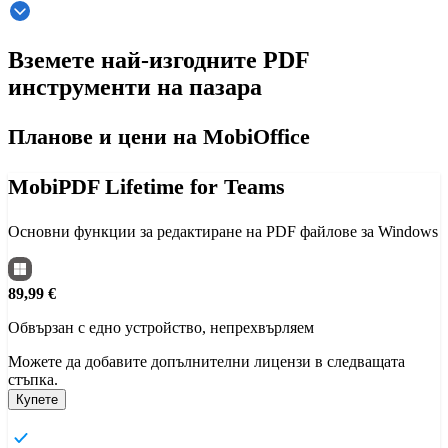
Вземете най-изгодните PDF
инструменти на пазара
Планове и цени на MobiOffice
MobiPDF Lifetime for Teams
Основни функции за редактиране на PDF файлове за Windows
89,99 €
Обвързан с едно устройство, непрехвърляем
Можете да добавите допълнителни лицензи в следващата
стъпка.
Купете