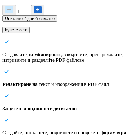
Опитайте 7 дни безплатно
Купете сега
Създавайте,
комбинирайте,
завъртайте, пренареждайте,
изтривайте и разделяйте PDF файлове
Редактиране на
текст и изображения в PDF файл
Защитете и
подпишете дигитално
Създайте, попълнете, подпишете и споделете
формуляри