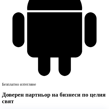
Безплатно изтегляне
Доверен партньор на бизнеси по целия
свят