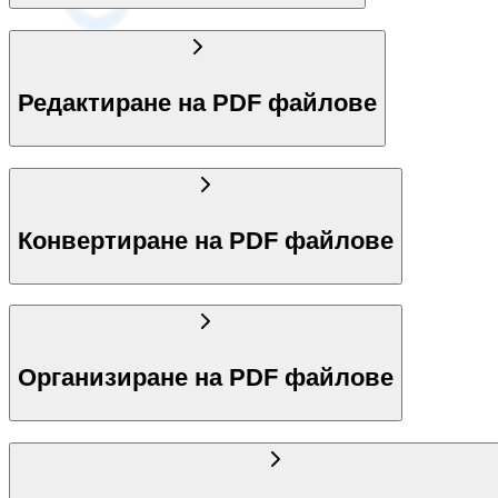
Редактиране на PDF файлове
Конвертиране на PDF файлове
Организиране на PDF файлове