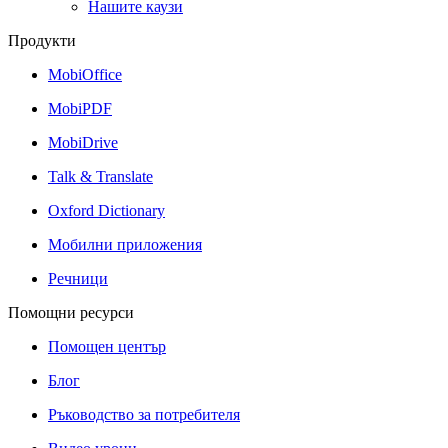
Нашите каузи
Продукти
MobiOffice
MobiPDF
MobiDrive
Talk & Translate
Oxford Dictionary
Мобилни приложения
Речници
Помощни ресурси
Помощен център
Блог
Ръководство за потребителя