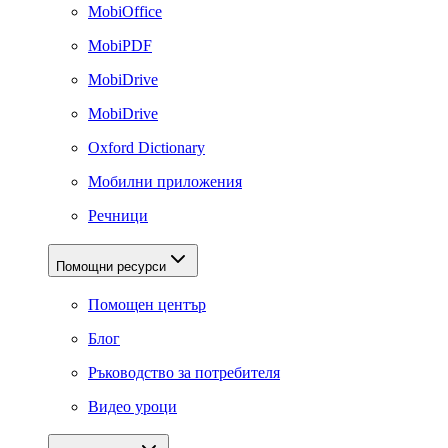
MobiOffice
MobiPDF
MobiDrive
MobiDrive
Oxford Dictionary
Мобилни приложения
Речници
Помощни ресурси
Помощен център
Блог
Ръководство за потребителя
Видео уроци